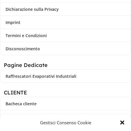
Dichiarazione sulla Privacy
Imprint
Termini e Condizioni
Disconoscimento
Pagine Dedicate
Raffrescatori Evaporativi Industriali
CLIENTE
Bacheca cliente
Ordini
Gestisci Consenso Cookie
Download