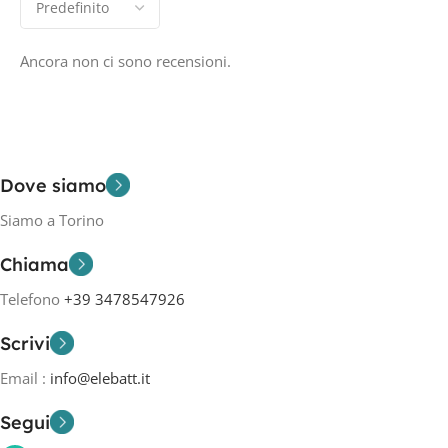
Ancora non ci sono recensioni.
Dove siamo
Siamo a Torino
Chiama
Telefono
+39 3478547926
Scrivi
Email :
info@elebatt.it
Segui