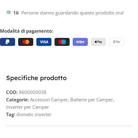
16
Persone stanno guardando questo prodotto ora!
Modalità di pagamento:
Specifiche prodotto
COD:
9600000038
Categorie:
Accessori Camper
,
Batterie per Camper
,
Inverter per Camper
Tag:
dometic inverter