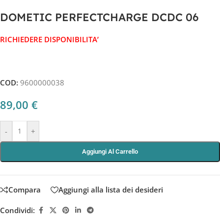
DOMETIC PERFECTCHARGE DCDC 06
RICHIEDERE DISPONIBILITA’
COD:
9600000038
89,00
€
-
+
Aggiungi Al Carrello
Compara
Aggiungi alla lista dei desideri
Condividi: