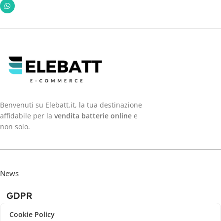
Benvenuti su Elebatt.it, la tua destinazione
affidabile per la
vendita batterie online
e
non solo.
News
GDPR
Cookie Policy