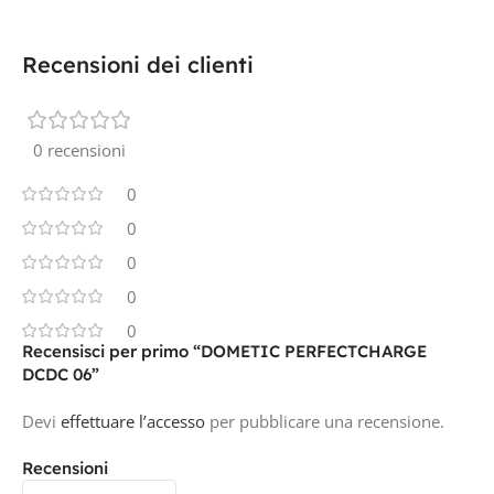
Recensioni dei clienti
0 recensioni
0
0
0
0
0
Recensisci per primo “DOMETIC PERFECTCHARGE
DCDC 06”
Devi
effettuare l’accesso
per pubblicare una recensione.
Recensioni