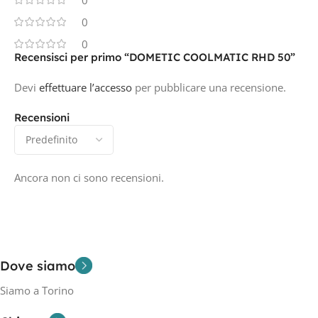
0
0
Recensisci per primo “DOMETIC COOLMATIC RHD 50”
Devi
effettuare l’accesso
per pubblicare una recensione.
Recensioni
Ancora non ci sono recensioni.
Dove siamo
Siamo a Torino