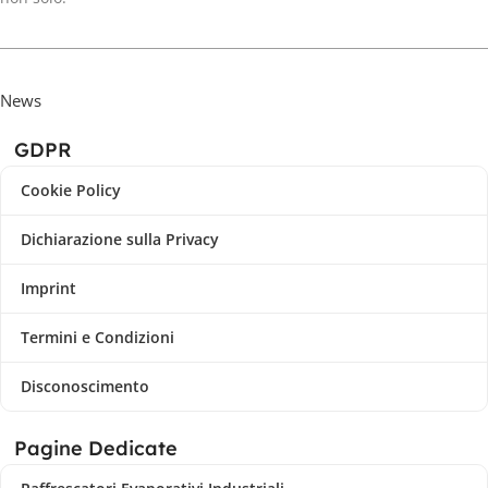
News
GDPR
Cookie Policy
Dichiarazione sulla Privacy
Imprint
Termini e Condizioni
Disconoscimento
Pagine Dedicate