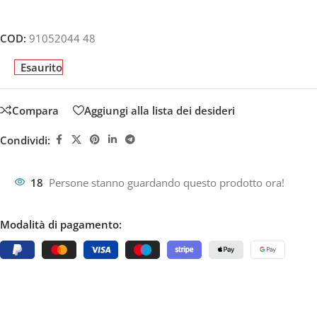
COD:
91052044 48
Esaurito
Compara
Aggiungi alla lista dei desideri
Condividi:
18
Persone stanno guardando questo prodotto ora!
Modalità di pagamento: