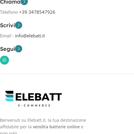
Chiama
Telefono
+39 3478547926
Scrivi
Email :
info@elebatt.it
Segui
Benvenuti su Elebatt.it, la tua destinazione
affidabile per la
vendita batterie online
e
non solo.