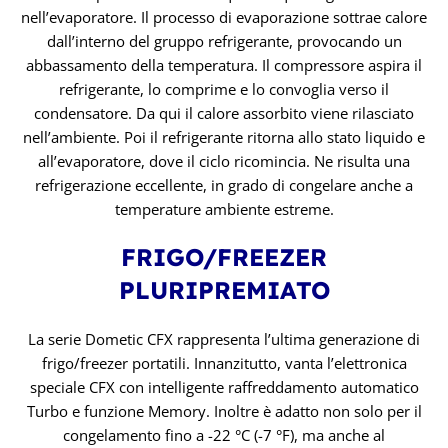
nell’evaporatore. Il processo di evaporazione sottrae calore
dall’interno del gruppo refrigerante, provocando un
abbassamento della temperatura. Il compressore aspira il
refrigerante, lo comprime e lo convoglia verso il
condensatore. Da qui il calore assorbito viene rilasciato
nell’ambiente. Poi il refrigerante ritorna allo stato liquido e
all’evaporatore, dove il ciclo ricomincia. Ne risulta una
refrigerazione eccellente, in grado di congelare anche a
temperature ambiente estreme.
FRIGO/FREEZER
PLURIPREMIATO
La serie Dometic CFX rappresenta l’ultima generazione di
frigo/freezer portatili. Innanzitutto, vanta l’elettronica
speciale CFX con intelligente raffreddamento automatico
Turbo e funzione Memory. Inoltre è adatto non solo per il
congelamento fino a -22 °C (-7 °F), ma anche al