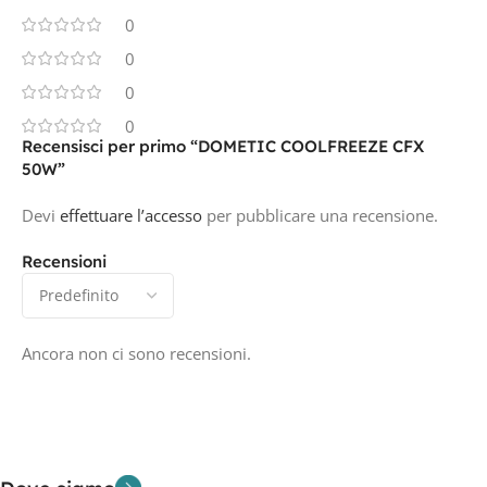
0
0
0
0
Recensisci per primo “DOMETIC COOLFREEZE CFX
50W”
Devi
effettuare l’accesso
per pubblicare una recensione.
Recensioni
Ancora non ci sono recensioni.