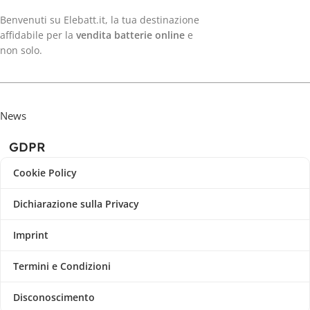
Benvenuti su Elebatt.it, la tua destinazione
affidabile per la
vendita batterie online
e
non solo.
News
GDPR
Cookie Policy
Dichiarazione sulla Privacy
Imprint
Termini e Condizioni
Disconoscimento