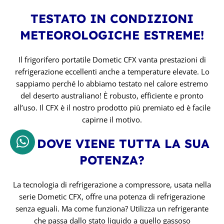
TESTATO IN CONDIZIONI
METEOROLOGICHE ESTREME!
Il frigorifero portatile Dometic CFX vanta prestazioni di
refrigerazione eccellenti anche a temperature elevate. Lo
sappiamo perché lo abbiamo testato nel calore estremo
del deserto australiano! È robusto, efficiente e pronto
all’uso. Il CFX è il nostro prodotto più premiato ed è facile
capirne il motivo.
DA DOVE VIENE TUTTA LA SUA
POTENZA?
La tecnologia di refrigerazione a compressore, usata nella
serie Dometic CFX, offre una potenza di refrigerazione
senza eguali. Ma come funziona? Utilizza un refrigerante
che passa dallo stato liquido a quello gassoso