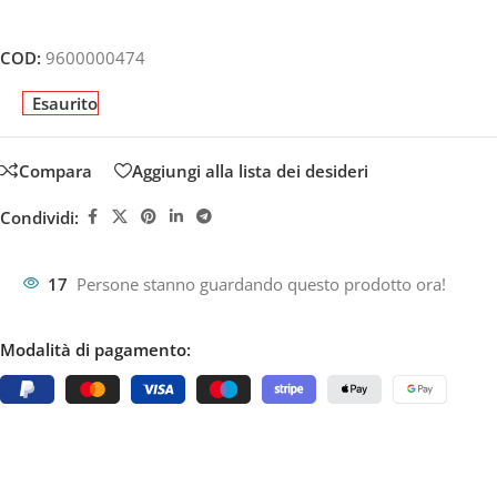
COD:
9600000474
Esaurito
Compara
Aggiungi alla lista dei desideri
Condividi:
17
Persone stanno guardando questo prodotto ora!
Modalità di pagamento: