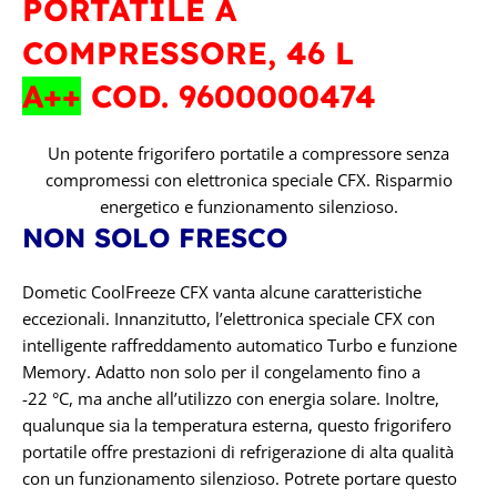
PORTATILE A
COMPRESSORE, 46 L
A++
COD. 9600000474
Un potente frigorifero portatile a compressore senza
compromessi con elettronica speciale CFX. Risparmio
energetico e funzionamento silenzioso.
NON SOLO FRESCO
Dometic CoolFreeze CFX vanta alcune caratteristiche
eccezionali. Innanzitutto, l’elettronica speciale CFX con
intelligente raffreddamento automatico Turbo e funzione
Memory. Adatto non solo per il congelamento fino a
-22 °C, ma anche all’utilizzo con energia solare. Inoltre,
qualunque sia la temperatura esterna, questo frigorifero
portatile offre prestazioni di refrigerazione di alta qualità
con un funzionamento silenzioso. Potrete portare questo