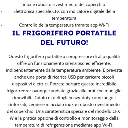
inox e robusto rivestimento del coperchio
Elettronica speciale CFX con indicatore digitale della
temperatura
Controllo della temperatura tramite app Wi-Fi
IL FRIGORIFERO PORTATILE
DEL FUTURO!
Questo frigorifero portatile a compressore di alta qualità
offre un funzionamento silenzioso ed efficiente,
indipendentemente dalla temperatura ambiente. È prevista
anche una porta di ricarica USB per caricare piccoli
dispositivi elettrici. Potrete portare questo incredibile
frigo/freezer ovunque andiate grazie alle pratiche maniglie
rimovibili. Dotato di dettagli heavy-duty come angoli
rinforzati, cerniere in acciaio inox e robusto rivestimento
del coperchio. Una caratteristica speciale del modello CFX-
W è la pratica opzione di controllo e monitoraggio della
temperatura di refrigerazione mediante app Wi-Fi.