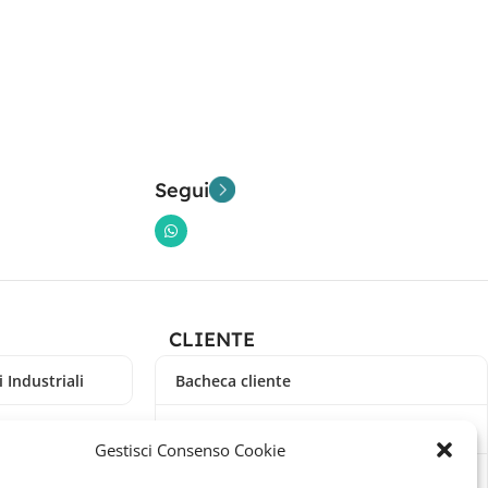
Segui
CLIENTE
 Industriali
Bacheca cliente
Ordini
Gestisci Consenso Cookie
Download