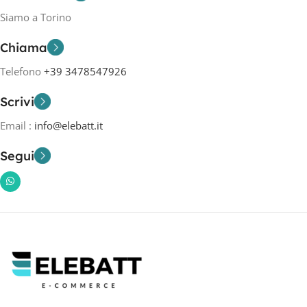
Siamo a Torino
Chiama
Telefono
+39 3478547926
Scrivi
Email :
info@elebatt.it
Segui