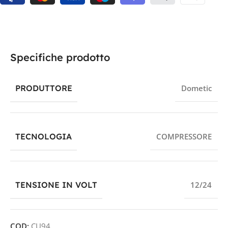
Specifiche prodotto
PRODUTTORE
Dometic
TECNOLOGIA
COMPRESSORE
TENSIONE IN VOLT
12/24
COD:
CU94