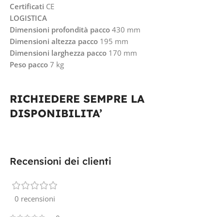
Certificati
CE
LOGISTICA
Dimensioni profondità pacco
430 mm
Dimensioni altezza pacco
195 mm
Dimensioni larghezza pacco
170 mm
Peso pacco
7 kg
RICHIEDERE SEMPRE LA
DISPONIBILITA’
Recensioni dei clienti
0 recensioni