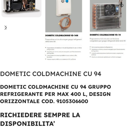
DOMETIC COLDMACHINE CU 94
DOMETIC COLDMACHINE CU 94 GRUPPO
REFRIGERANTE PER MAX 400 L, DESIGN
ORIZZONTALE COD. 9105306600
RICHIEDERE SEMPRE LA
DISPONIBILITA’