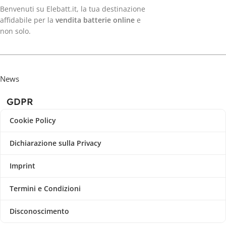
Benvenuti su Elebatt.it, la tua destinazione
affidabile per la
vendita batterie online
e
non solo.
News
GDPR
Cookie Policy
Dichiarazione sulla Privacy
Imprint
Termini e Condizioni
Disconoscimento