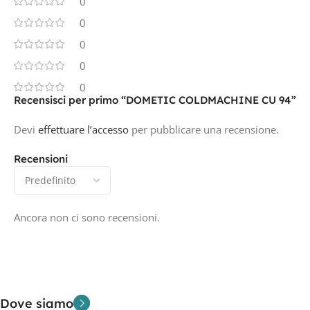
0
0
0
0
0
Recensisci per primo “DOMETIC COLDMACHINE CU 94”
Devi
effettuare l’accesso
per pubblicare una recensione.
Recensioni
Ancora non ci sono recensioni.
Dove siamo