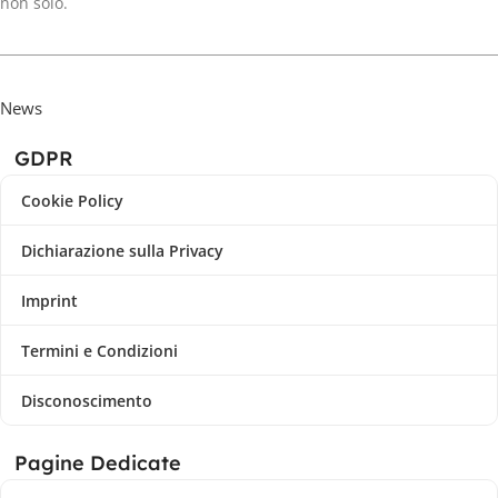
non solo.
News
GDPR
Cookie Policy
Dichiarazione sulla Privacy
Imprint
Termini e Condizioni
Disconoscimento
Pagine Dedicate