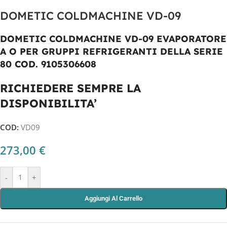
DOMETIC COLDMACHINE VD-09
DOMETIC COLDMACHINE VD-09 EVAPORATORE
A O PER GRUPPI REFRIGERANTI DELLA SERIE
80 COD. 9105306608
RICHIEDERE SEMPRE LA
DISPONIBILITA’
COD:
VD09
273,00
€
-
+
Aggiungi Al Carrello