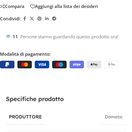
Compara
Aggiungi alla lista dei desideri
Condividi:
11
Persone stanno guardando questo prodotto ora!
Modalità di pagamento:
Specifiche prodotto
PRODUTTORE
Dometic