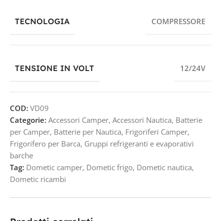
TECNOLOGIA
COMPRESSORE
TENSIONE IN VOLT
12/24V
COD:
VD09
Categorie:
Accessori Camper
,
Accessori Nautica
,
Batterie
per Camper
,
Batterie per Nautica
,
Frigoriferi Camper
,
Frigorifero per Barca
,
Gruppi refrigeranti e evaporativi
barche
Tag:
Dometic camper
,
Dometic frigo
,
Dometic nautica
,
Dometic ricambi