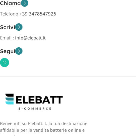
Chiama
Telefono
+39 3478547926
Scrivi
Email :
info@elebatt.it
Segui
Benvenuti su Elebatt.it, la tua destinazione
affidabile per la
vendita batterie online
e