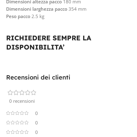
Dimensioni altezza pacco
180 mm
Dimensioni larghezza pacco
354 mm
Peso pacco
2.5 kg
RICHIEDERE SEMPRE LA
DISPONIBILITA’
Recensioni dei clienti
0 recensioni
0
0
0