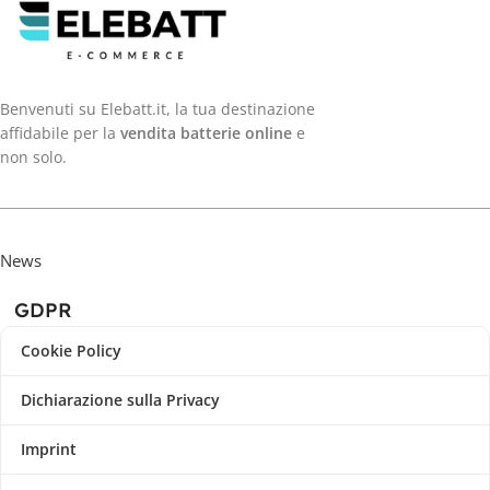
Benvenuti su Elebatt.it, la tua destinazione
affidabile per la
vendita batterie online
e
non solo.
News
GDPR
Cookie Policy
Dichiarazione sulla Privacy
Imprint