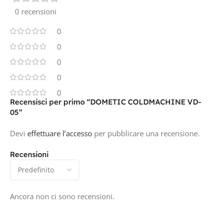
0 recensioni
0
0
0
0
0
Recensisci per primo “DOMETIC COLDMACHINE VD-
05”
Devi
effettuare l’accesso
per pubblicare una recensione.
Recensioni
Ancora non ci sono recensioni.