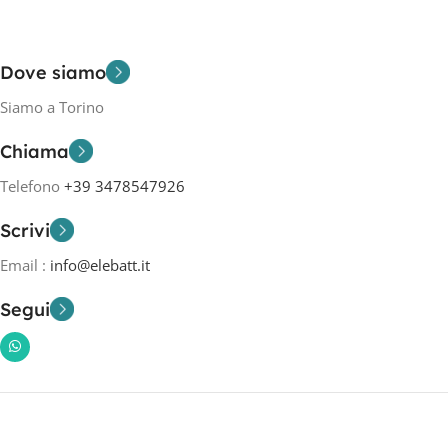
Dove siamo
Siamo a Torino
Chiama
Telefono
+39 3478547926
Scrivi
Email :
info@elebatt.it
Segui