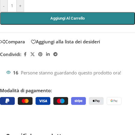
-
+
Aggiungi Al Carrello
Compara
Aggiungi alla lista dei desideri
Condividi:
16
Persone stanno guardando questo prodotto ora!
Modalità di pagamento: