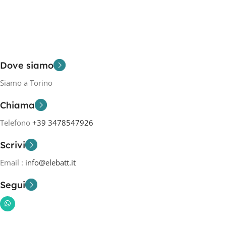
Dove siamo
Siamo a Torino
Chiama
Telefono
+39 3478547926
Scrivi
Email :
info@elebatt.it
Segui