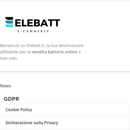
Benvenuti su Elebatt.it, la tua destinazione
affidabile per la
vendita batterie online
e
non solo.
News
GDPR
Cookie Policy
Dichiarazione sulla Privacy