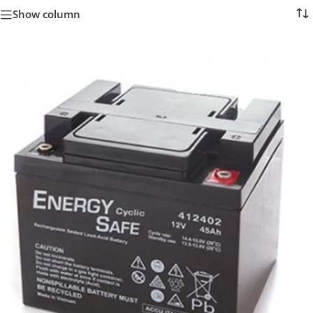
Show column