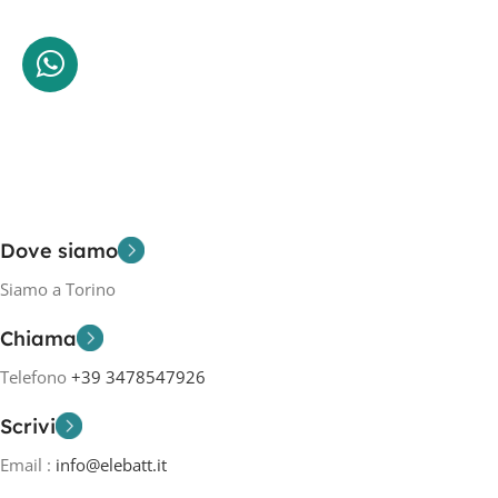
Dove siamo
Siamo a Torino
Chiama
Telefono
+39 3478547926
Scrivi
Email :
info@elebatt.it