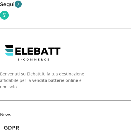
Segui
Benvenuti su Elebatt.it, la tua destinazione
affidabile per la
vendita batterie online
e
non solo.
News
GDPR