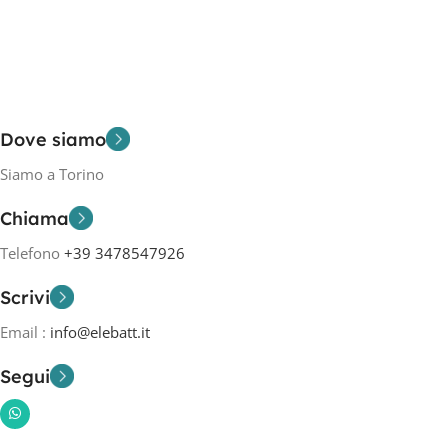
Dove siamo
Siamo a Torino
Chiama
Telefono
+39 3478547926
Scrivi
Email :
info@elebatt.it
Segui