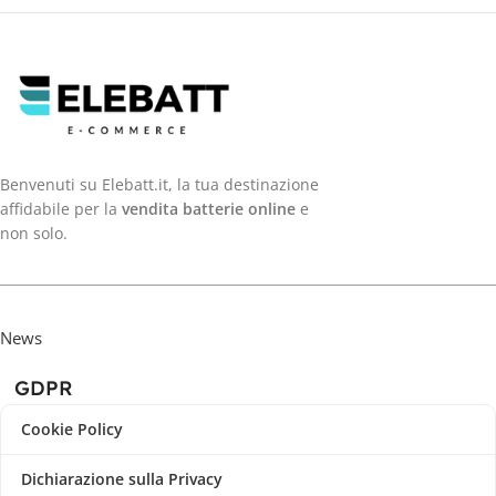
Benvenuti su Elebatt.it, la tua destinazione
affidabile per la
vendita batterie online
e
non solo.
News
GDPR
Cookie Policy
Dichiarazione sulla Privacy