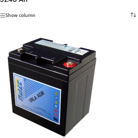
Show column