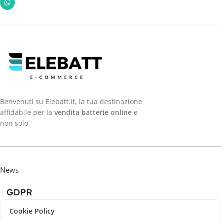
Benvenuti su Elebatt.it, la tua destinazione
affidabile per la
vendita batterie online
e
non solo.
News
GDPR
Cookie Policy