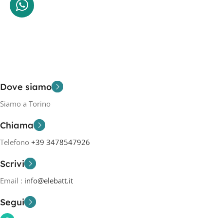
Dove siamo
Siamo a Torino
Chiama
Telefono
+39 3478547926
Scrivi
Email :
info@elebatt.it
Segui