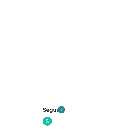
Segui