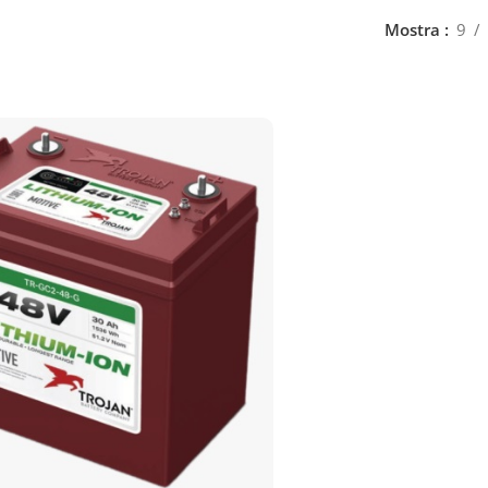
Mostra
9