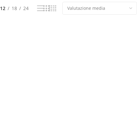
12
18
24