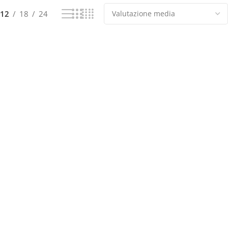
12
18
24