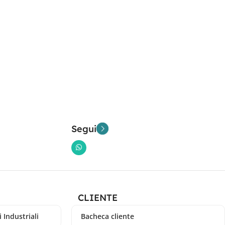
Segui
CLIENTE
 Industriali
Bacheca cliente