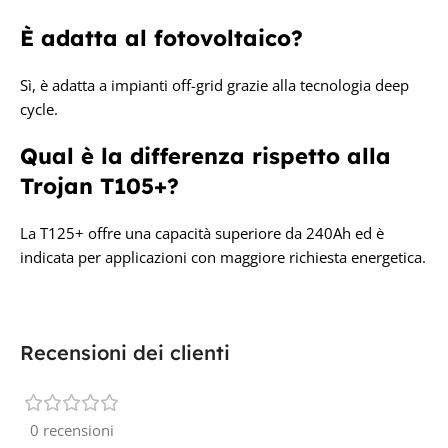
È adatta al fotovoltaico?
Sì, è adatta a impianti off-grid grazie alla tecnologia deep
cycle.
Qual è la differenza rispetto alla
Trojan T105+?
La T125+ offre una capacità superiore da 240Ah ed è
indicata per applicazioni con maggiore richiesta energetica.
Recensioni dei clienti
0 recensioni