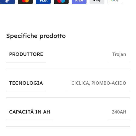
Specifiche prodotto
PRODUTTORE
Trojan
TECNOLOGIA
CICLICA
,
PIOMBO-ACIDO
CAPACITÀ IN AH
240AH