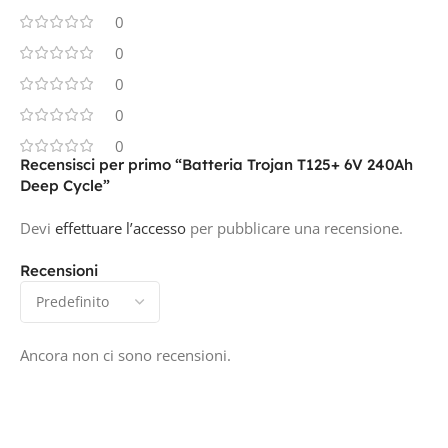
0
0
0
0
0
Recensisci per primo “Batteria Trojan T125+ 6V 240Ah
Deep Cycle”
Devi
effettuare l’accesso
per pubblicare una recensione.
Recensioni
Ancora non ci sono recensioni.