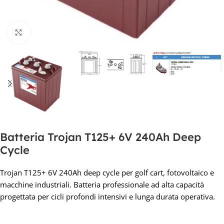
Clicca per ingrandire
Batteria Trojan T125+ 6V 240Ah Deep
Cycle
Trojan T125+ 6V 240Ah deep cycle per golf cart, fotovoltaico e
macchine industriali. Batteria professionale ad alta capacità
progettata per cicli profondi intensivi e lunga durata operativa.