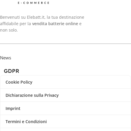
Benvenuti su Elebatt.it, la tua destinazione
affidabile per la
vendita batterie online
e
non solo.
News
GDPR
Cookie Policy
Dichiarazione sulla Privacy
Imprint
Termini e Condizioni