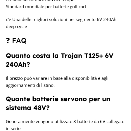
Standard mondiale per batterie golf cart
👉 Una delle migliori soluzioni nel segmento 6V 240Ah
deep cycle
❓ FAQ
Quanto costa la Trojan T125+ 6V
240Ah?
Il prezzo può variare in base alla disponibilità e agli
aggiornamenti di listino.
Quante batterie servono per un
sistema 48V?
Generalmente vengono utilizzate 8 batterie da 6V collegate
in serie.