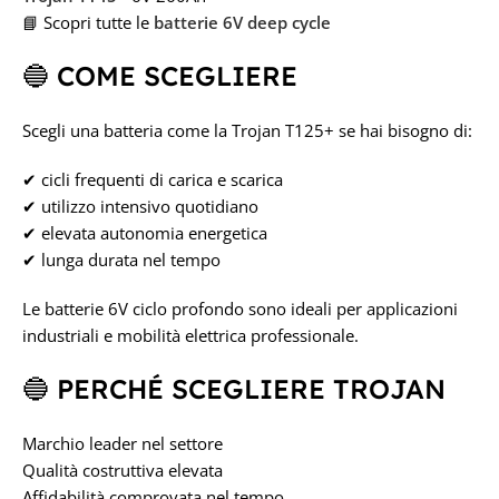
📘 Scopri tutte le
batterie 6V deep cycle
🔵 COME SCEGLIERE
Scegli una batteria come la Trojan T125+ se hai bisogno di:
✔ cicli frequenti di carica e scarica
✔ utilizzo intensivo quotidiano
✔ elevata autonomia energetica
✔ lunga durata nel tempo
Le batterie 6V ciclo profondo sono ideali per applicazioni
industriali e mobilità elettrica professionale.
🔵 PERCHÉ SCEGLIERE TROJAN
Marchio leader nel settore
Qualità costruttiva elevata
Affidabilità comprovata nel tempo