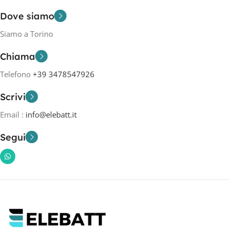
Dove siamo
Siamo a Torino
Chiama
Telefono
+39 3478547926
Scrivi
Email :
info@elebatt.it
Segui