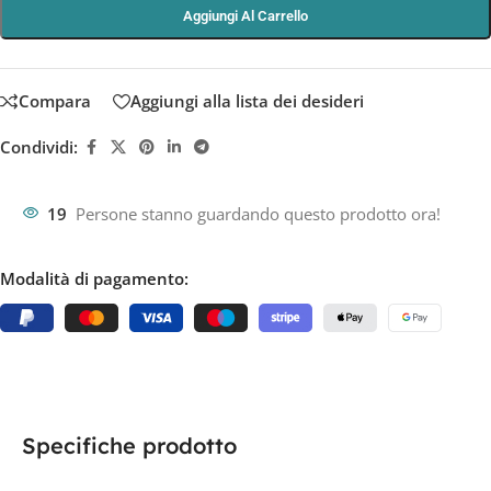
Aggiungi Al Carrello
Compara
Aggiungi alla lista dei desideri
Condividi:
19
Persone stanno guardando questo prodotto ora!
Modalità di pagamento:
Specifiche prodotto