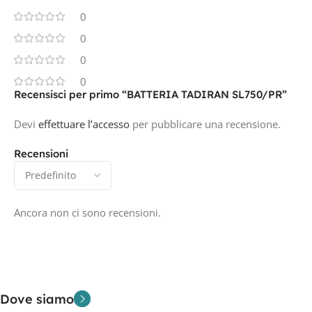
0
0
0
0
Recensisci per primo “BATTERIA TADIRAN SL750/PR”
Devi
effettuare l’accesso
per pubblicare una recensione.
Recensioni
Ancora non ci sono recensioni.
Dove siamo