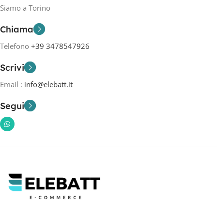
Siamo a Torino
Chiama
Telefono
+39 3478547926
Scrivi
Email :
info@elebatt.it
Segui