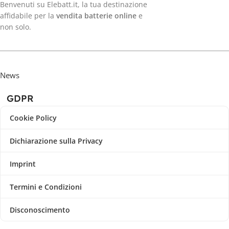
Benvenuti su Elebatt.it, la tua destinazione
affidabile per la
vendita batterie online
e
non solo.
News
GDPR
Cookie Policy
Dichiarazione sulla Privacy
Imprint
Termini e Condizioni
Disconoscimento