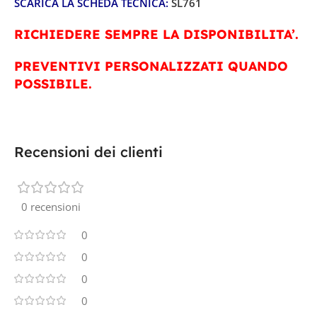
SCARICA LA SCHEDA TECNICA:
SL761
RICHIEDERE SEMPRE LA DISPONIBILITA’.
PREVENTIVI PERSONALIZZATI QUANDO
POSSIBILE.
Recensioni dei clienti
0 recensioni
0
0
0
0