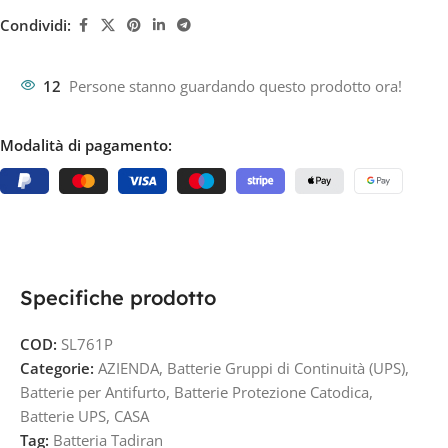
Condividi:
12
Persone stanno guardando questo prodotto ora!
Modalità di pagamento:
Specifiche prodotto
COD:
SL761P
Categorie:
AZIENDA
,
Batterie Gruppi di Continuità (UPS)
,
Batterie per Antifurto
,
Batterie Protezione Catodica
,
Batterie UPS
,
CASA
Tag:
Batteria Tadiran