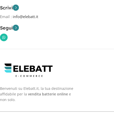
Scrivi
Email :
info@elebatt.it
Segui
Benvenuti su Elebatt.it, la tua destinazione
affidabile per la
vendita batterie online
e
non solo.