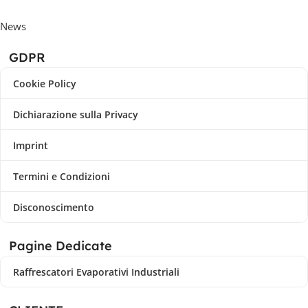
News
GDPR
Cookie Policy
Dichiarazione sulla Privacy
Imprint
Termini e Condizioni
Disconoscimento
Pagine Dedicate
Raffrescatori Evaporativi Industriali