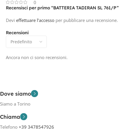
0
Recensisci per primo “BATTERIA TADIRAN SL 761/P”
Devi
effettuare l’accesso
per pubblicare una recensione.
Recensioni
Ancora non ci sono recensioni.
Dove siamo
Siamo a Torino
Chiama
Telefono
+39 3478547926