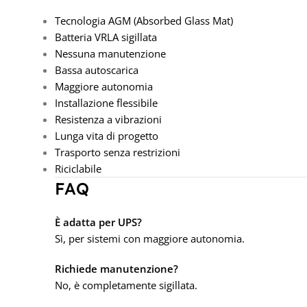
Tecnologia AGM (Absorbed Glass Mat)
Batteria VRLA sigillata
Nessuna manutenzione
Bassa autoscarica
Maggiore autonomia
Installazione flessibile
Resistenza a vibrazioni
Lunga vita di progetto
Trasporto senza restrizioni
Riciclabile
FAQ
È adatta per UPS?
Sì, per sistemi con maggiore autonomia.
Richiede manutenzione?
No, è completamente sigillata.