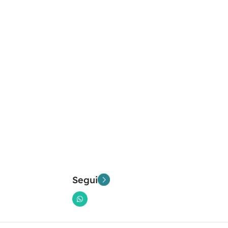
Segui