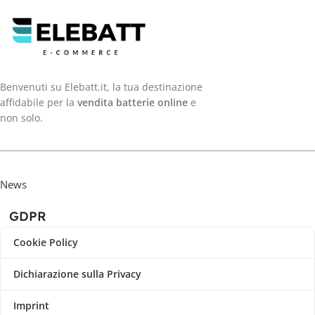
Benvenuti su Elebatt.it, la tua destinazione
affidabile per la
vendita batterie online
e
non solo.
News
GDPR
Cookie Policy
Dichiarazione sulla Privacy
Imprint