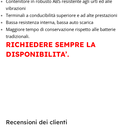
Contenitore in robusto ABS resistente agli urti ed alle
vibrazioni
Terminali a conducibilità superiore e ad alte prestazioni
Bassa resistenza interna, bassa auto scarica
Maggiore tempo di conservazione rispetto alle batterie
tradizionali.
RICHIEDERE SEMPRE LA
DISPONIBILITA’.
Recensioni dei clienti