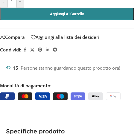
-
+
Aggiungi Al Carrello
Compara
Aggiungi alla lista dei desideri
Condividi:
15
Persone stanno guardando questo prodotto ora!
Modalità di pagamento:
Specifiche prodotto