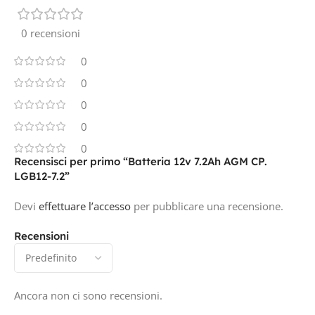
0 recensioni
0
0
0
0
0
Recensisci per primo “Batteria 12v 7.2Ah AGM CP.
LGB12-7.2”
Devi
effettuare l’accesso
per pubblicare una recensione.
Recensioni
Ancora non ci sono recensioni.