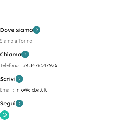
Dove siamo
Siamo a Torino
Chiama
Telefono
+39 3478547926
Scrivi
Email :
info@elebatt.it
Segui