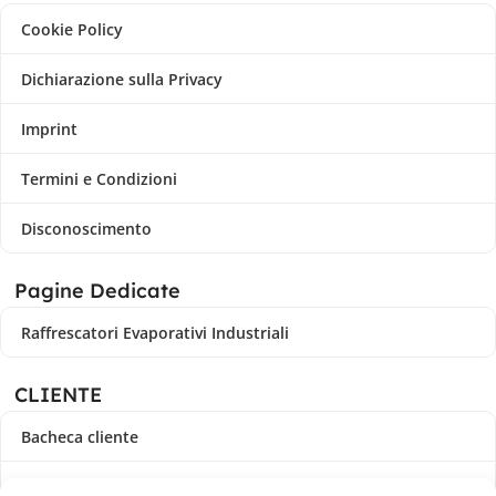
Cookie Policy
Dichiarazione sulla Privacy
Imprint
Termini e Condizioni
Disconoscimento
Pagine Dedicate
Raffrescatori Evaporativi Industriali
CLIENTE
Bacheca cliente
Ordini