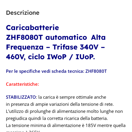
Descrizione
Caricabatterie
ZHF8080T automatico
Alta
Frequenza – Trifase 340V –
460V, ciclo IWoP / IUoP.
Per le specifiche vedi scheda tecnica:
ZHF8080T
Caratteristiche:
STABILIZZATO
: la carica è sempre ottimale anche
in presenza di ampie variazioni della tensione di rete.
L’utilizzo di prolunghe di alimentazione molto lunghe non
pregiudica quindi la corretta ricarica della batteria.
La tensione minima di alimentazione è 185V mentre quella