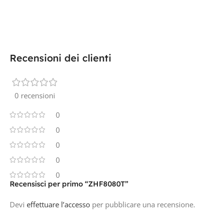
Recensioni dei clienti
0 recensioni
0
0
0
0
0
Recensisci per primo “ZHF8080T”
Devi
effettuare l’accesso
per pubblicare una recensione.