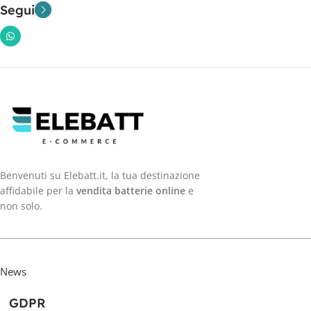
Segui
Benvenuti su Elebatt.it, la tua destinazione
affidabile per la
vendita batterie online
e
non solo.
News
GDPR