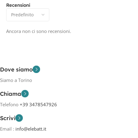
Recensioni
Ancora non ci sono recensioni.
Dove siamo
Siamo a Torino
Chiama
Telefono
+39 3478547926
Scrivi
Email :
info@elebatt.it