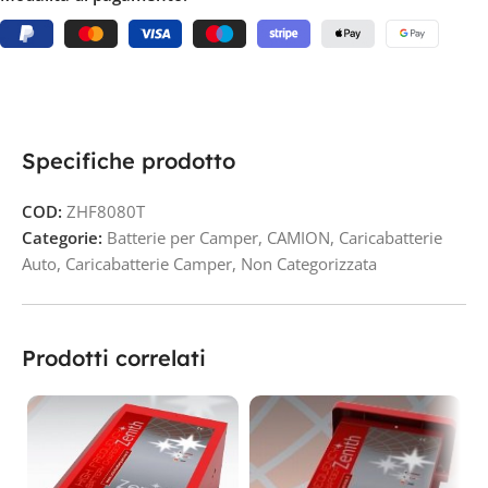
Specifiche prodotto
COD:
ZHF8080T
Categorie:
Batterie per Camper
,
CAMION
,
Caricabatterie
Auto
,
Caricabatterie Camper
,
Non Categorizzata
Prodotti correlati