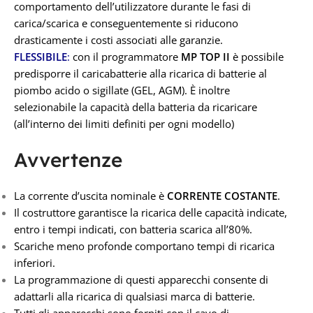
comportamento dell’utilizzatore durante le fasi di
carica/scarica e conseguentemente si riducono
drasticamente i costi associati alle garanzie.
FLESSIBILE
:
con il programmatore
MP TOP II
è possibile
predisporre il caricabatterie alla ricarica di batterie al
piombo acido o sigillate (GEL, AGM). È inoltre
selezionabile la capacità della batteria da ricaricare
(all’interno dei limiti definiti per ogni modello)
Avvertenze
La corrente d’uscita nominale è
CORRENTE COSTANTE
.
Il costruttore garantisce la ricarica delle capacità indicate,
entro i tempi indicati, con batteria scarica all’80%.
Scariche meno profonde comportano tempi di ricarica
inferiori.
La programmazione di questi apparecchi consente di
adattarli alla ricarica di qualsiasi marca di batterie.