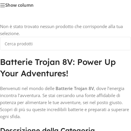
Show column
Non è stato trovato nessun prodotto che corrisponde alla tua
selezione.
Batterie Trojan 8V: Power Up
Your Adventures!
Benvenuti nel mondo delle
Batterie Trojan 8V
, dove l’energia
incontra l’avventura. Se stai cercando una fonte affidabile di
potenza per alimentare le tue avventure, sei nel posto giusto.
Scopri di più su queste incredibili batterie e preparati a superare
ogni sfida.
Descrizione della Categoria