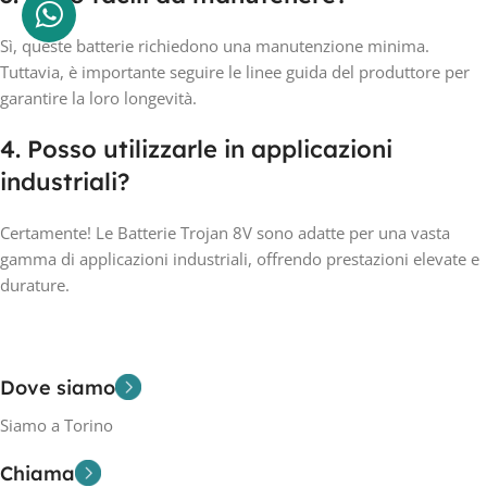
Sì, queste batterie richiedono una manutenzione minima.
Tuttavia, è importante seguire le linee guida del produttore per
garantire la loro longevità.
4. Posso utilizzarle in applicazioni
industriali?
Certamente! Le Batterie Trojan 8V sono adatte per una vasta
gamma di applicazioni industriali, offrendo prestazioni elevate e
durature.
Dove siamo
Siamo a Torino
Chiama