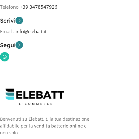
Telefono
+39 3478547926
Scrivi
Email :
info@elebatt.it
Segui
Benvenuti su Elebatt.it, la tua destinazione
affidabile per la
vendita batterie online
e
non solo.