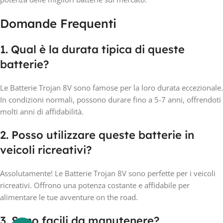
Domande Frequenti
1. Qual è la durata tipica di queste
batterie?
Le Batterie Trojan 8V sono famose per la loro durata eccezionale.
In condizioni normali, possono durare fino a 5-7 anni, offrendoti
molti anni di affidabilità.
2. Posso utilizzare queste batterie in
veicoli ricreativi?
Assolutamente! Le Batterie Trojan 8V sono perfette per i veicoli
ricreativi. Offrono una potenza costante e affidabile per
alimentare le tue avventure on the road.
3. Sono facili da manutenere?