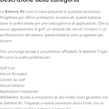
Le
Batterie 8V
sono il cuore pulsante di qualsiasi avventura.
Progettate per offrire prestazioni eccezionali, queste batterie
sono la scelta ideale per una vasta gamma di applicazioni. Che tu
sia un appassionato di golf, un amante dei veicoli ricreativi o un
professionista del settore, queste batterie sono progettate per
durare.
Con una lunga durata e una potenza affidabile, le Batterie Trojan
8V sono la scelta preferita per:
Golf Cart
Veicoli Ricreativi
Carrelli da Golf
Veicoli Elettrici
Applicazioni Industriali
Affidabilità, durata e prestazioni di alto livello sono garantite con
le Batterie 8V. Preparati a vivere avventure senza limiti, con la
potenza delle migliori batterie sul mercato.