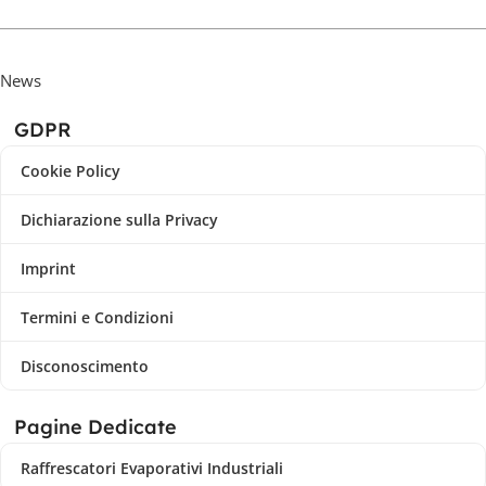
News
GDPR
Cookie Policy
Dichiarazione sulla Privacy
Imprint
Termini e Condizioni
Disconoscimento
Pagine Dedicate
Raffrescatori Evaporativi Industriali