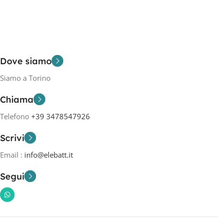
Dove siamo
Siamo a Torino
Chiama
Telefono
+39 3478547926
Scrivi
Email :
info@elebatt.it
Segui