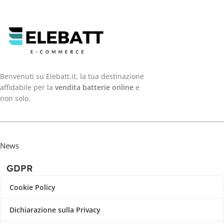
Benvenuti su Elebatt.it, la tua destinazione
affidabile per la
vendita batterie online
e
non solo.
News
GDPR
Cookie Policy
Dichiarazione sulla Privacy