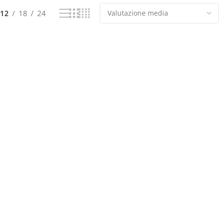
12
18
24