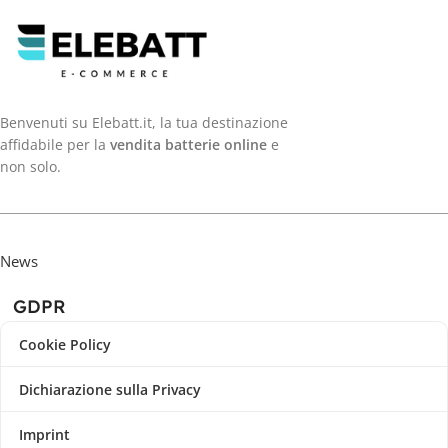
Benvenuti su Elebatt.it, la tua destinazione
affidabile per la
vendita batterie online
e
non solo.
News
GDPR
Cookie Policy
Dichiarazione sulla Privacy
Imprint