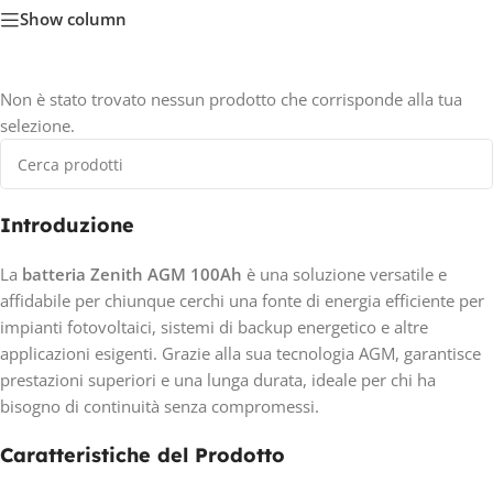
Show column
Non è stato trovato nessun prodotto che corrisponde alla tua
selezione.
Introduzione
La
batteria Zenith AGM 100Ah
è una soluzione versatile e
affidabile per chiunque cerchi una fonte di energia efficiente per
impianti fotovoltaici, sistemi di backup energetico e altre
applicazioni esigenti. Grazie alla sua tecnologia AGM, garantisce
prestazioni superiori e una lunga durata, ideale per chi ha
bisogno di continuità senza compromessi.
Caratteristiche del Prodotto