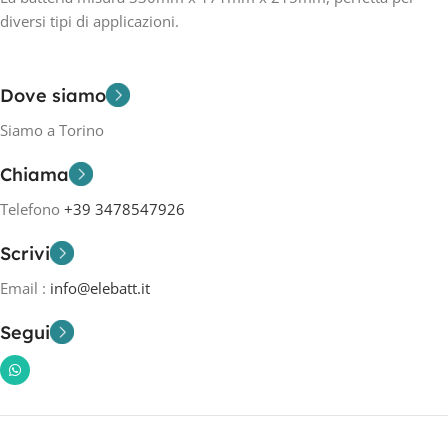
diversi tipi di applicazioni.
Dove siamo
Siamo a Torino
Chiama
Telefono
+39 3478547926
Scrivi
Email :
info@elebatt.it
Segui