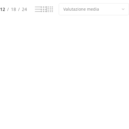
12
18
24