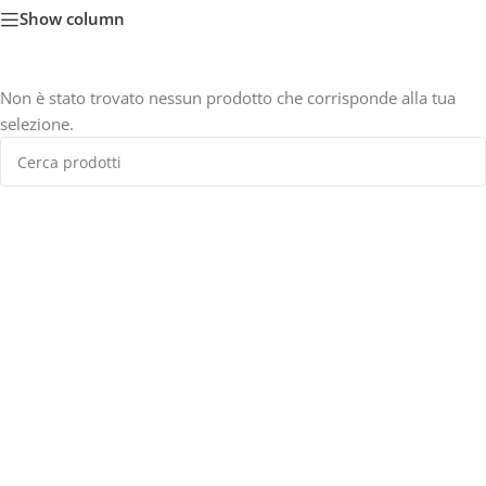
Show column
Non è stato trovato nessun prodotto che corrisponde alla tua
selezione.