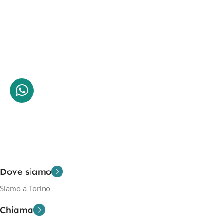
Dove siamo
Siamo a Torino
Chiama