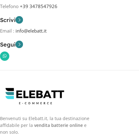
Telefono
+39 3478547926
Scrivi
Email :
info@elebatt.it
Segui
Benvenuti su Elebatt.it, la tua destinazione
affidabile per la
vendita batterie online
e
non solo.