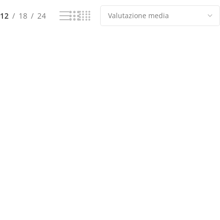
12
18
24