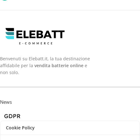
Benvenuti su Elebatt.it, la tua destinazione
affidabile per la
vendita batterie online
e
non solo.
News
GDPR
Cookie Policy