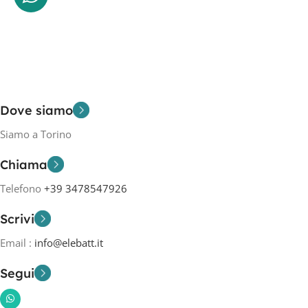
Dove siamo
Siamo a Torino
Chiama
Telefono
+39 3478547926
Scrivi
Email :
info@elebatt.it
Segui