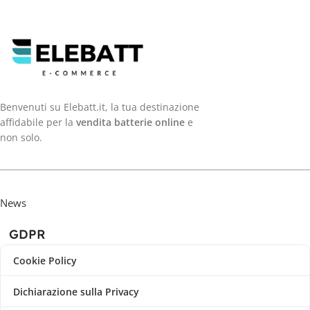
Benvenuti su Elebatt.it, la tua destinazione
affidabile per la
vendita batterie online
e
non solo.
News
GDPR
Cookie Policy
Dichiarazione sulla Privacy