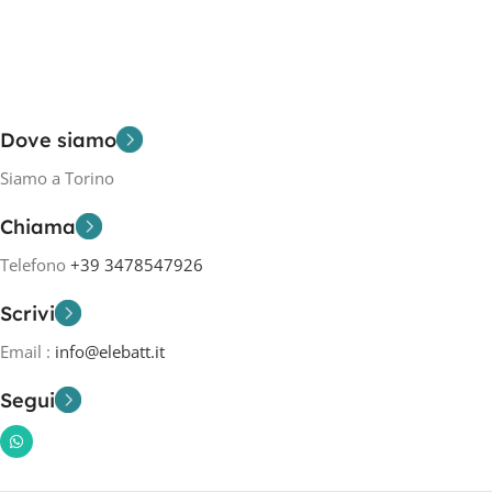
Dove siamo
Siamo a Torino
Chiama
Telefono
+39 3478547926
Scrivi
Email :
info@elebatt.it
Segui