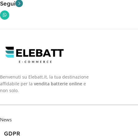
Segui
Benvenuti su Elebatt.it, la tua destinazione
affidabile per la
vendita batterie online
e
non solo.
News
GDPR