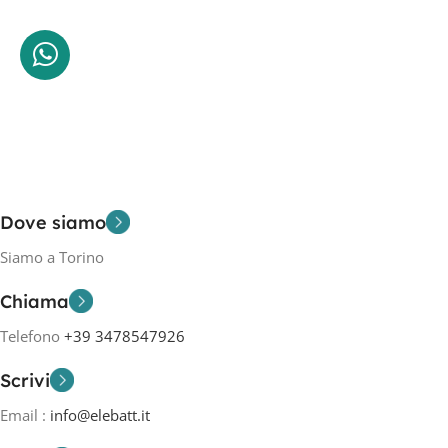
Dove siamo
Siamo a Torino
Chiama
Telefono
+39 3478547926
Scrivi
Email :
info@elebatt.it