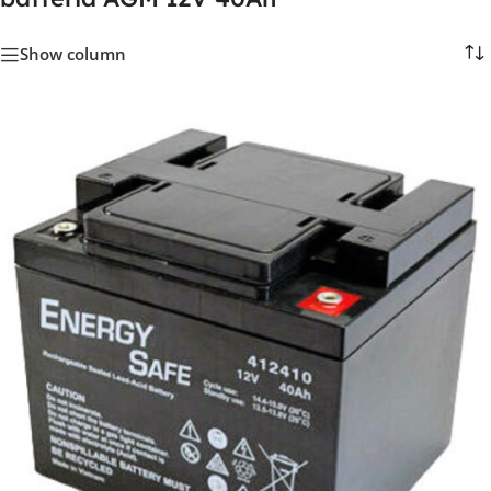
Show column