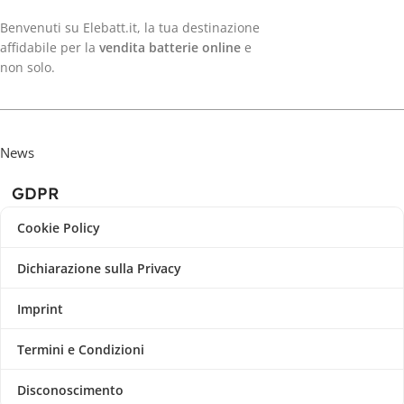
Benvenuti su Elebatt.it, la tua destinazione
affidabile per la
vendita batterie online
e
non solo.
News
GDPR
Cookie Policy
Dichiarazione sulla Privacy
Imprint
Termini e Condizioni
Disconoscimento