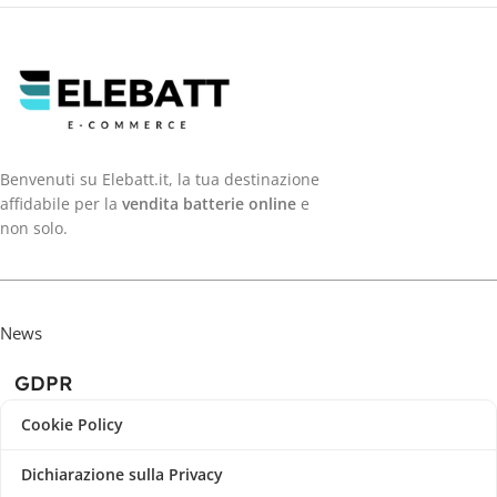
Benvenuti su Elebatt.it, la tua destinazione
affidabile per la
vendita batterie online
e
non solo.
News
GDPR
Cookie Policy
Dichiarazione sulla Privacy