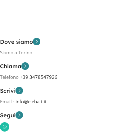
Dove siamo
Siamo a Torino
Chiama
Telefono
+39 3478547926
Scrivi
Email :
info@elebatt.it
Segui