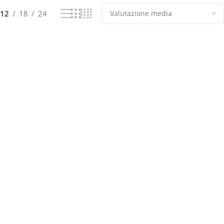
12
18
24