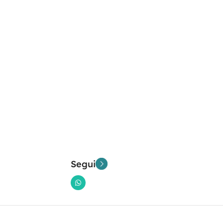
Segui