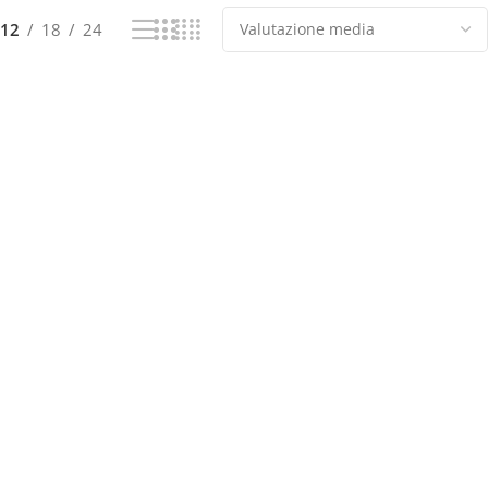
12
18
24