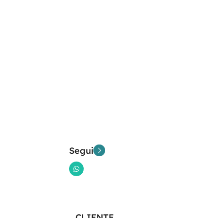
Segui
CLIENTE