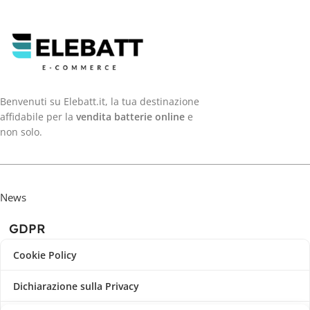
Benvenuti su Elebatt.it, la tua destinazione
affidabile per la
vendita batterie online
e
non solo.
News
GDPR
Cookie Policy
Dichiarazione sulla Privacy