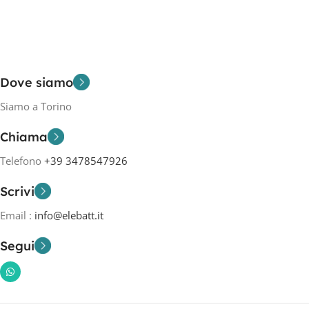
Dove siamo
Siamo a Torino
Chiama
Telefono
+39 3478547926
Scrivi
Email :
info@elebatt.it
Segui