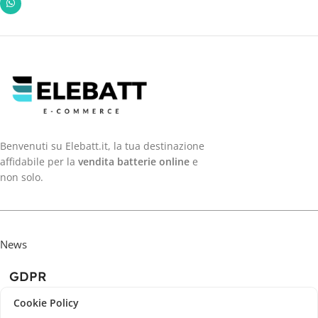
Benvenuti su Elebatt.it, la tua destinazione
affidabile per la
vendita batterie online
e
non solo.
News
GDPR
Cookie Policy