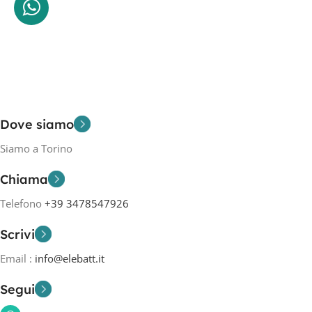
Dove siamo
Siamo a Torino
Chiama
Telefono
+39 3478547926
Scrivi
Email :
info@elebatt.it
Segui