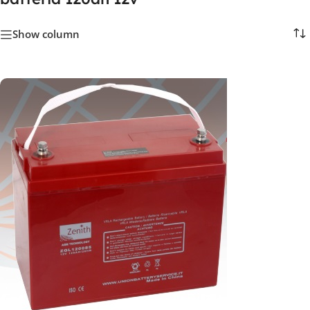
Show column