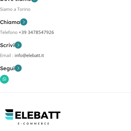
Siamo a Torino
Chiama
Telefono
+39 3478547926
Scrivi
Email :
info@elebatt.it
Segui