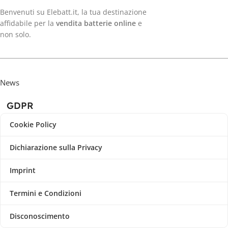
Benvenuti su Elebatt.it, la tua destinazione
affidabile per la
vendita batterie online
e
non solo.
News
GDPR
Cookie Policy
Dichiarazione sulla Privacy
Imprint
Termini e Condizioni
Disconoscimento