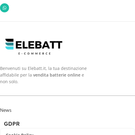
Benvenuti su Elebatt.it, la tua destinazione
affidabile per la
vendita batterie online
e
non solo.
News
GDPR