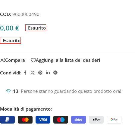
COD:
9600000490
0,00
€
Esaurito
Esaurito
Compara
Aggiungi alla lista dei desideri
Condividi:
13
Persone stanno guardando questo prodotto ora!
Modalità di pagamento: