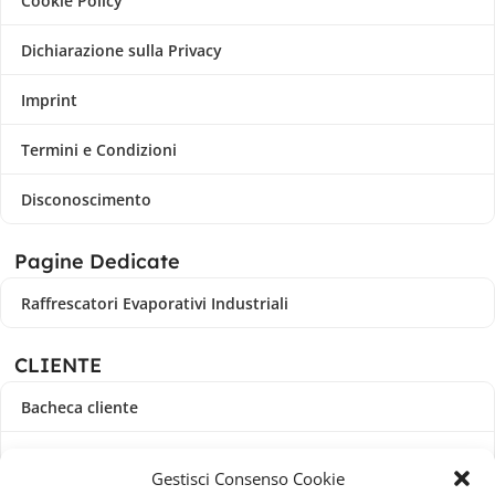
Cookie Policy
Dichiarazione sulla Privacy
Imprint
Termini e Condizioni
Disconoscimento
Pagine Dedicate
Raffrescatori Evaporativi Industriali
CLIENTE
Bacheca cliente
Ordini
Gestisci Consenso Cookie