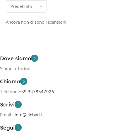
Ancora non ci sono recensioni.
Dove siamo
Siamo a Torino
Chiama
Telefono
+39 3478547926
Scrivi
Email :
info@elebatt.it
Segui