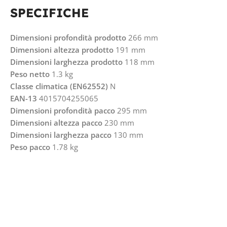
SPECIFICHE
Dimensioni profondità prodotto
266 mm
Dimensioni altezza prodotto
191 mm
Dimensioni larghezza prodotto
118 mm
Peso netto
1.3 kg
Classe climatica (EN62552)
N
EAN-13
4015704255065
Dimensioni profondità pacco
295 mm
Dimensioni altezza pacco
230 mm
Dimensioni larghezza pacco
130 mm
Peso pacco
1.78 kg