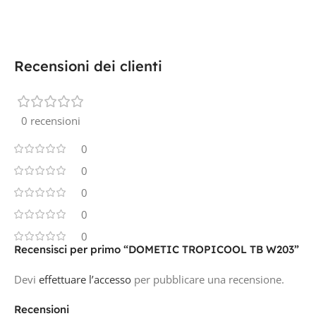
Recensioni dei clienti
0 recensioni
0
0
0
0
0
Recensisci per primo “DOMETIC TROPICOOL TB W203”
Devi
effettuare l’accesso
per pubblicare una recensione.
Recensioni