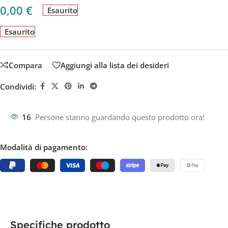
0,00
€
Esaurito
Esaurito
Compara
Aggiungi alla lista dei desideri
Condividi:
16
Persone stanno guardando questo prodotto ora!
Modalità di pagamento:
Specifiche prodotto