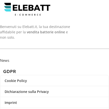
Benvenuti su Elebatt.it, la tua destinazione
affidabile per la
vendita batterie online
e
non solo.
News
GDPR
Cookie Policy
Dichiarazione sulla Privacy
Imprint