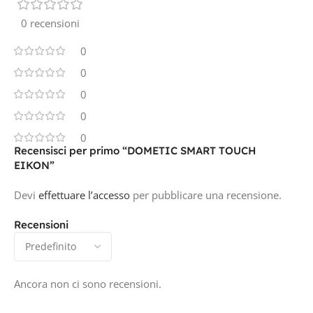
0 recensioni
0
0
0
0
0
Recensisci per primo “DOMETIC SMART TOUCH
EIKON”
Devi
effettuare l’accesso
per pubblicare una recensione.
Recensioni
Ancora non ci sono recensioni.