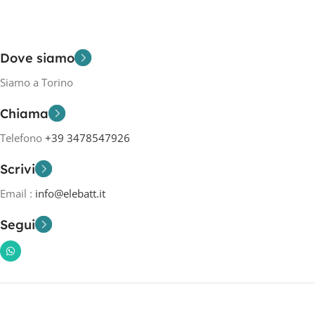
Dove siamo
Siamo a Torino
Chiama
Telefono
+39 3478547926
Scrivi
Email :
info@elebatt.it
Segui