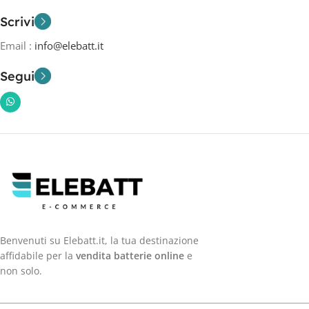
Scrivi
Email :
info@elebatt.it
Segui
Benvenuti su Elebatt.it, la tua destinazione
affidabile per la
vendita batterie online
e
non solo.