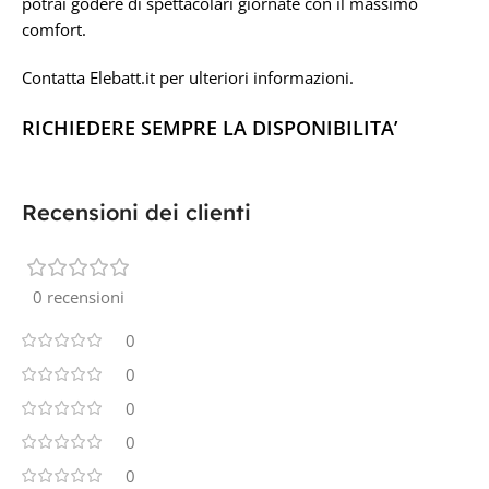
potrai godere di spettacolari giornate con il massimo
comfort.
Contatta Elebatt.it per ulteriori informazioni.
RICHIEDERE SEMPRE LA DISPONIBILITA’
Recensioni dei clienti
0 recensioni
0
0
0
0
0