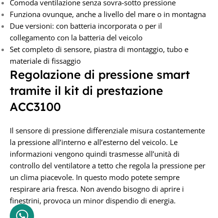
Comoda ventilazione senza sovra-sotto pressione
Funziona ovunque, anche a livello del mare o in montagna
Due versioni: con batteria incorporata o per il
collegamento con la batteria del veicolo
Set completo di sensore, piastra di montaggio, tubo e
materiale di fissaggio
Regolazione di pressione smart
tramite il kit di prestazione
ACC3100
Il sensore di pressione differenziale misura costantemente
la pressione all’interno e all’esterno del veicolo. Le
informazioni vengono quindi trasmesse all’unità di
controllo del ventilatore a tetto che regola la pressione per
un clima piacevole. In questo modo potete sempre
respirare aria fresca. Non avendo bisogno di aprire i
finestrini, provoca un minor dispendio di energia.