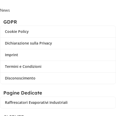
News
GDPR
Cookie Policy
Dichiarazione sulla Privacy
Imprint
Termini e Condizioni
Disconoscimento
Pagine Dedicate
Raffrescatori Evaporativi Industriali