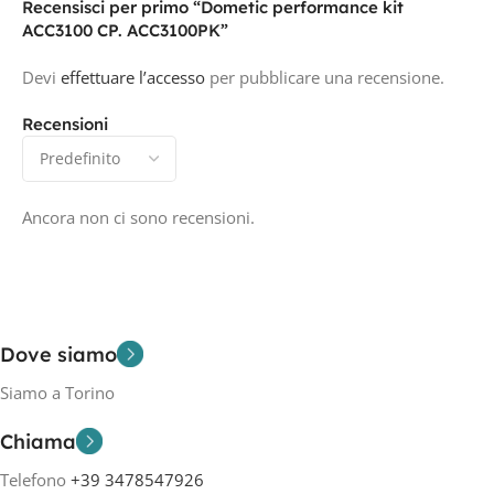
Recensisci per primo “Dometic performance kit
ACC3100 CP. ACC3100PK”
Devi
effettuare l’accesso
per pubblicare una recensione.
Recensioni
Ancora non ci sono recensioni.
Dove siamo
Siamo a Torino
Chiama
Telefono
+39 3478547926