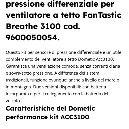
pressione differenziale per
ventilatore a tetto FanTastic
Breathe 3100
cod.
9600050054.
Questo kit per sensore di pressione differenziale è un utile
complemento del ventilatore a tetto Dometic Acc3100.
Garantisce una ventilazione comoda, senza correnti d’aria
e sovra-sotto pressione. A differenza dei sistemi
tradizionali, funziona ovunque: anche a livello del mare o
in montagna. Due versioni disponibili: con batteria
incorporata o per il collegamento con la batteria del
veicolo.
Caratteristiche del
Dometic
performance kit
ACC3100