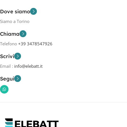
Dove siamo
Siamo a Torino
Chiama
Telefono
+39 3478547926
Scrivi
Email :
info@elebatt.it
Segui