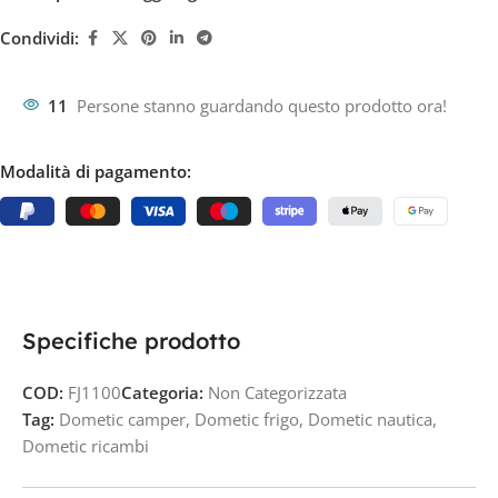
Condividi:
11
Persone stanno guardando questo prodotto ora!
Modalità di pagamento:
Specifiche prodotto
COD:
FJ1100
Categoria:
Non Categorizzata
Tag:
Dometic camper
,
Dometic frigo
,
Dometic nautica
,
Dometic ricambi