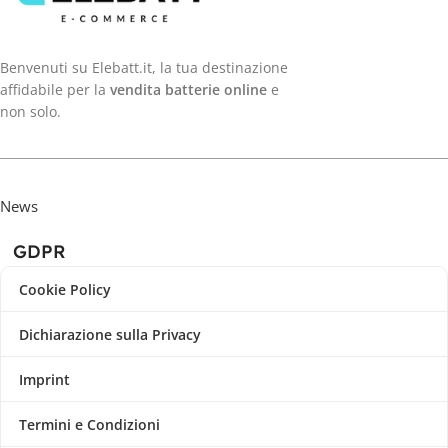
Benvenuti su Elebatt.it, la tua destinazione
affidabile per la
vendita batterie online
e
non solo.
News
GDPR
Cookie Policy
Dichiarazione sulla Privacy
Imprint
Termini e Condizioni