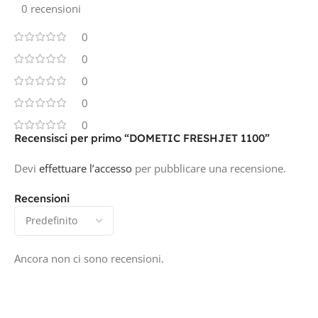
0 recensioni
0
0
0
0
0
Recensisci per primo “DOMETIC FRESHJET 1100”
Devi
effettuare l’accesso
per pubblicare una recensione.
Recensioni
Ancora non ci sono recensioni.