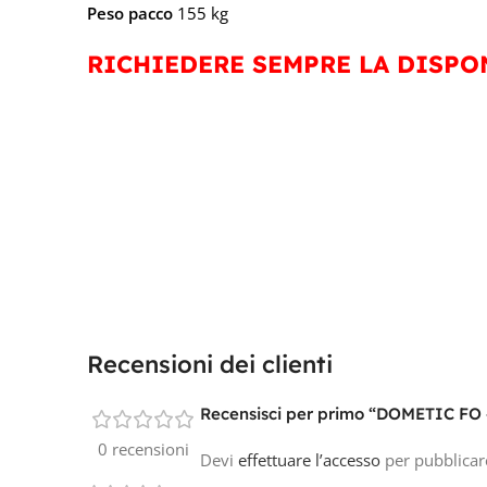
Peso pacco
155 kg
RICHIEDERE SEMPRE LA DISPON
Recensioni dei clienti
Recensisci per primo “DOMETIC FO
0 recensioni
Devi
effettuare l’accesso
per pubblicar