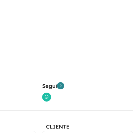
Segui
CLIENTE