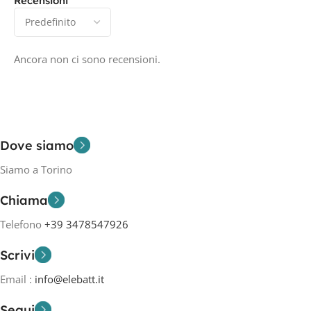
Recensioni
Ancora non ci sono recensioni.
Dove siamo
Siamo a Torino
Chiama
Telefono
+39 3478547926
Scrivi
Email :
info@elebatt.it
Segui