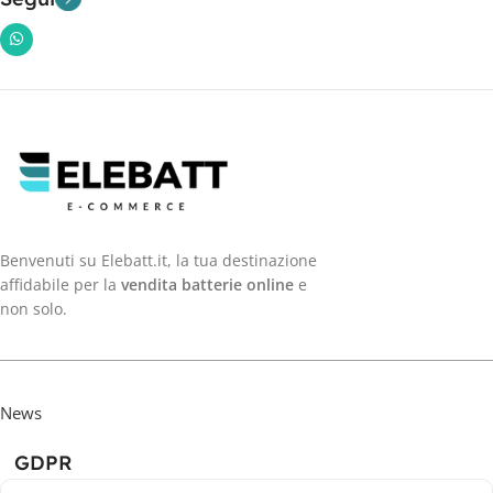
Benvenuti su Elebatt.it, la tua destinazione
affidabile per la
vendita batterie online
e
non solo.
News
GDPR