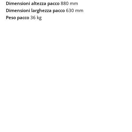
Dimensioni altezza pacco
880 mm
Dimensioni larghezza pacco
630 mm
Peso pacco
36 kg