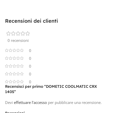
Recensioni dei clienti
0 recensioni
0
0
0
0
0
Recensisci per primo “DOMETIC COOLMATIC CRX
140S”
Devi
effettuare l’accesso
per pubblicare una recensione.