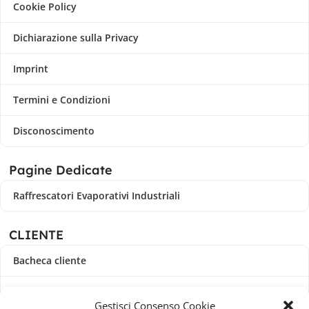
Cookie Policy
Dichiarazione sulla Privacy
Imprint
Termini e Condizioni
Disconoscimento
Pagine Dedicate
Raffrescatori Evaporativi Industriali
CLIENTE
Bacheca cliente
Ordini
Gestisci Consenso Cookie