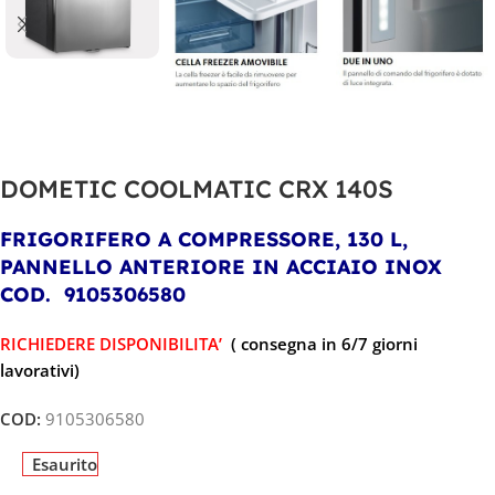
DOMETIC COOLMATIC CRX 140S
FRIGORIFERO A COMPRESSORE, 130 L,
PANNELLO ANTERIORE IN ACCIAIO INOX
COD. 9105306580
RICHIEDERE DISPONIBILITA’
( consegna in 6/7 giorni
lavorativi)
COD:
9105306580
Esaurito