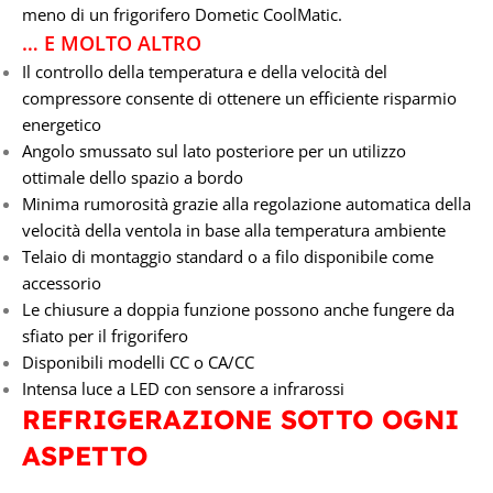
meno di un frigorifero Dometic CoolMatic.
… E MOLTO ALTRO
Il controllo della temperatura e della velocità del
compressore consente di ottenere un efficiente risparmio
energetico
Angolo smussato sul lato posteriore per un utilizzo
ottimale dello spazio a bordo
Minima rumorosità grazie alla regolazione automatica della
velocità della ventola in base alla temperatura ambiente
Telaio di montaggio standard o a filo disponibile come
accessorio
Le chiusure a doppia funzione possono anche fungere da
sfiato per il frigorifero
Disponibili modelli CC o CA/CC
Intensa luce a LED con sensore a infrarossi
REFRIGERAZIONE SOTTO OGNI
ASPETTO