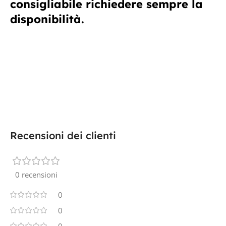
consigliabile richiedere sempre la
disponibilità.
Recensioni dei clienti
0 recensioni
0
0
0