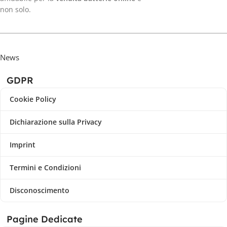
non solo.
News
GDPR
Cookie Policy
Dichiarazione sulla Privacy
Imprint
Termini e Condizioni
Disconoscimento
Pagine Dedicate