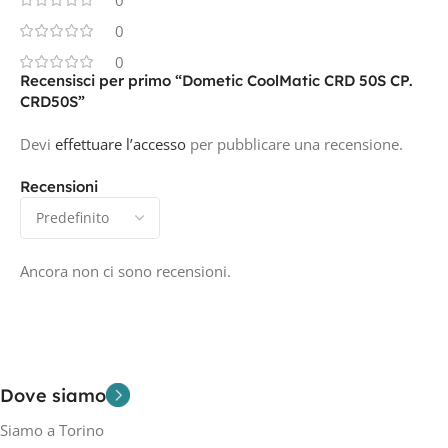
0
0
Recensisci per primo “Dometic CoolMatic CRD 50S CP.
CRD50S”
Devi
effettuare l’accesso
per pubblicare una recensione.
Recensioni
Ancora non ci sono recensioni.
Dove siamo
Siamo a Torino