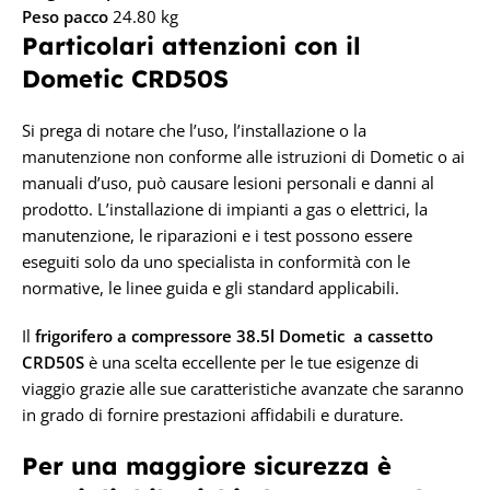
Peso pacco
24.80 kg
Particolari attenzioni con il
Dometic CRD50S
Si prega di notare che l’uso, l’installazione o la
manutenzione non conforme alle istruzioni di Dometic o ai
manuali d’uso, può causare lesioni personali e danni al
prodotto. L’installazione di impianti a gas o elettrici, la
manutenzione, le riparazioni e i test possono essere
eseguiti solo da uno specialista in conformità con le
normative, le linee guida e gli standard applicabili.
Il
frigorifero a compressore 38.5l Dometic a cassetto
CRD50S
è una scelta eccellente per le tue esigenze di
viaggio grazie alle sue caratteristiche avanzate che saranno
in grado di fornire prestazioni affidabili e durature.
Per una maggiore sicurezza è