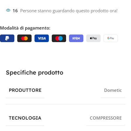
16
Persone stanno guardando questo prodotto ora!
Modalità di pagamento:
Specifiche prodotto
PRODUTTORE
Dometic
TECNOLOGIA
COMPRESSORE