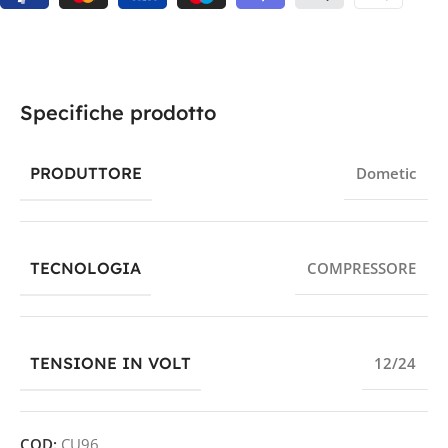
Specifiche prodotto
PRODUTTORE
Dometic
TECNOLOGIA
COMPRESSORE
TENSIONE IN VOLT
12/24
COD:
CU96