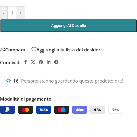
-
+
Aggiungi Al Carrello
Compara
Aggiungi alla lista dei desideri
Condividi:
16
Persone stanno guardando questo prodotto ora!
Modalità di pagamento: