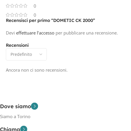
0
0
Recensisci per primo “DOMETIC CK 2000”
Devi
effettuare l’accesso
per pubblicare una recensione.
Recensioni
Ancora non ci sono recensioni.
Dove siamo
Siamo a Torino
Chiama