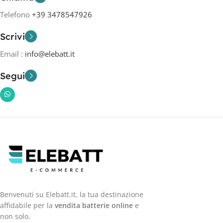
Telefono
+39 3478547926
Scrivi
Email :
info@elebatt.it
Segui
Benvenuti su Elebatt.it, la tua destinazione
affidabile per la
vendita batterie online
e
non solo.