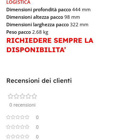
LOGISTICA
Dimensioni profondità pacco
444 mm
Dimensioni altezza pacco
98 mm
Dimensioni larghezza pacco
322 mm
Peso pacco
2.68 kg
RICHIEDERE SEMPRE LA
DISPONIBILITA’
Recensioni dei clienti
0 recensioni
0
0
0