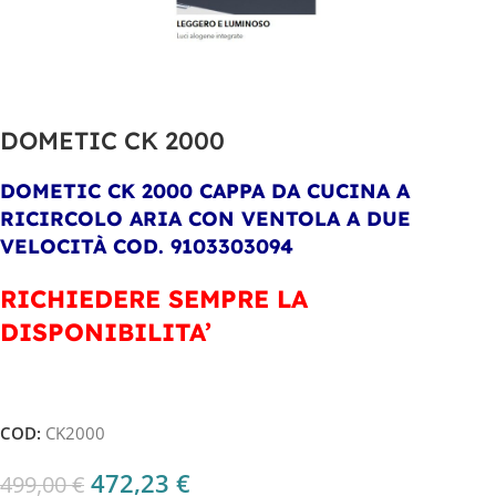
DOMETIC CK 2000
DOMETIC CK 2000 CAPPA DA CUCINA A
RICIRCOLO ARIA CON VENTOLA A DUE
VELOCITÀ COD. 9103303094
RICHIEDERE SEMPRE LA
DISPONIBILITA’
COD:
CK2000
472,23
€
499,00
€