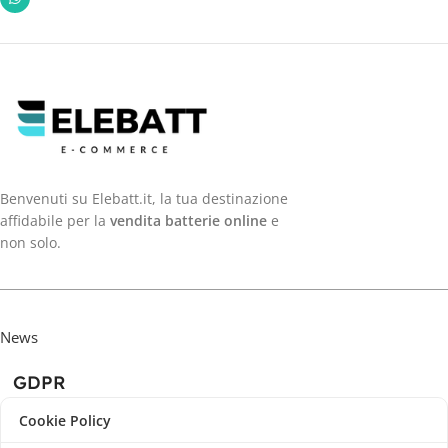
Benvenuti su Elebatt.it, la tua destinazione
affidabile per la
vendita batterie online
e
non solo.
News
GDPR
Cookie Policy