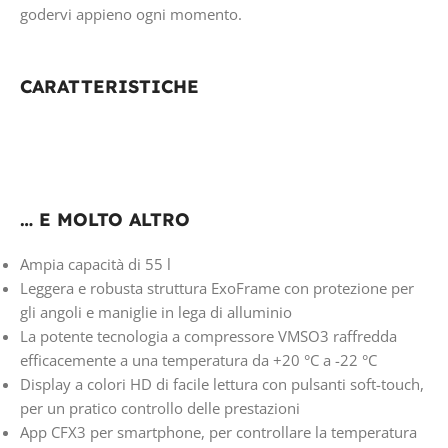
godervi appieno ogni momento.
CARATTERISTICHE
… E MOLTO ALTRO
Ampia capacità di 55 l
Leggera e robusta struttura ExoFrame con protezione per
gli angoli e maniglie in lega di alluminio
La potente tecnologia a compressore VMSO3 raffredda
efficacemente a una temperatura da +20 °C a -22 °C
Display a colori HD di facile lettura con pulsanti soft-touch,
per un pratico controllo delle prestazioni
App CFX3 per smartphone, per controllare la temperatura