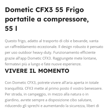
Dometic CFX3 55 Frigo
portatile a compressore,
55 l
Questo frigo, adatto al trasporto di cibi e bevande, vanta
un raffreddamento eccezionale. Il design robusto è pensato
per uso outdoor heavy-duty. Funzionamento efficiente
grazie all’app Dometic CFX3. Raggiungete mete lontane,
fermatevi più a lungo e fate nuove esperienze.
VIVERE IL MOMENTO
Con Dometic CFX3, potrete vivere all’aria aperta in totale
tranquillità. CFX3 mette al primo posto il vostro benessere.
Per strada, in campeggio, in mezzo alla natura o in
giardino, avrete sempre a disposizione cibo salutare,
riducendo gli sprechi e aumentando la sicurezza, liberi di