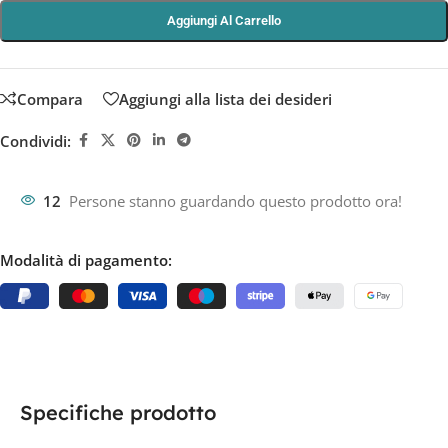
Aggiungi Al Carrello
Compara
Aggiungi alla lista dei desideri
Condividi:
12
Persone stanno guardando questo prodotto ora!
Modalità di pagamento:
Specifiche prodotto