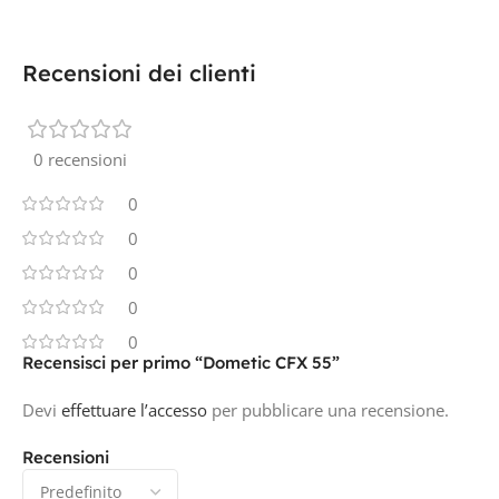
Recensioni dei clienti
0 recensioni
0
0
0
0
0
Recensisci per primo “Dometic CFX 55”
Devi
effettuare l’accesso
per pubblicare una recensione.
Recensioni