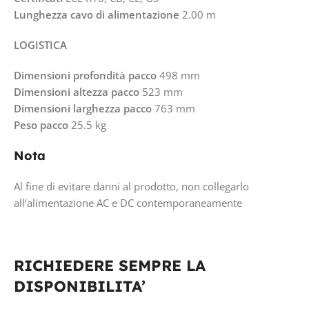
Lunghezza cavo di alimentazione
2.00 m
LOGISTICA
Dimensioni profondità pacco
498 mm
Dimensioni altezza pacco
523 mm
Dimensioni larghezza pacco
763 mm
Peso pacco
25.5 kg
Nota
Al fine di evitare danni al prodotto, non collegarlo
all’alimentazione AC e DC contemporaneamente
RICHIEDERE SEMPRE LA
DISPONIBILITA’