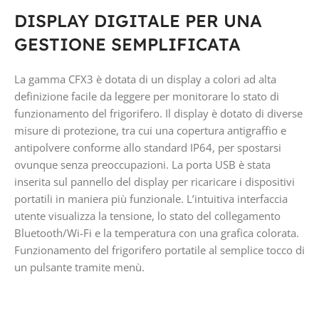
DISPLAY DIGITALE PER UNA
GESTIONE SEMPLIFICATA
La gamma CFX3 è dotata di un display a colori ad alta
definizione facile da leggere per monitorare lo stato di
funzionamento del frigorifero. Il display è dotato di diverse
misure di protezione, tra cui una copertura antigraffio e
antipolvere conforme allo standard IP64, per spostarsi
ovunque senza preoccupazioni. La porta USB è stata
inserita sul pannello del display per ricaricare i dispositivi
portatili in maniera più funzionale. L’intuitiva interfaccia
utente visualizza la tensione, lo stato del collegamento
Bluetooth/Wi-Fi e la temperatura con una grafica colorata.
Funzionamento del frigorifero portatile al semplice tocco di
un pulsante tramite menù.