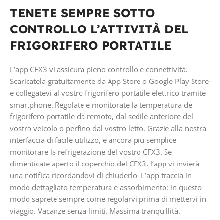
TENETE SEMPRE SOTTO
CONTROLLO L’ATTIVITÀ DEL
FRIGORIFERO PORTATILE
L’app CFX3 vi assicura pieno controllo e connettività.
Scaricatela gratuitamente da App Store o Google Play Store
e collegatevi al vostro frigorifero portatile elettrico tramite
smartphone. Regolate e monitorate la temperatura del
frigorifero portatile da remoto, dal sedile anteriore del
vostro veicolo o perfino dal vostro letto. Grazie alla nostra
interfaccia di facile utilizzo, è ancora più semplice
monitorare la refrigerazione del vostro CFX3. Se
dimenticate aperto il coperchio del CFX3, l’app vi invierà
una notifica ricordandovi di chiuderlo. L’app traccia in
modo dettagliato temperatura e assorbimento: in questo
modo saprete sempre come regolarvi prima di mettervi in
viaggio. Vacanze senza limiti. Massima tranquillità.