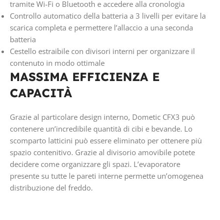
tramite Wi-Fi o Bluetooth e accedere alla cronologia
Controllo automatico della batteria a 3 livelli per evitare la
scarica completa e permettere l’allaccio a una seconda
batteria
Cestello estraibile con divisori interni per organizzare il
contenuto in modo ottimale
MASSIMA EFFICIENZA E
CAPACITÀ
Grazie al particolare design interno, Dometic CFX3 può
contenere un’incredibile quantità di cibi e bevande. Lo
scomparto latticini può essere eliminato per ottenere più
spazio contenitivo. Grazie al divisorio amovibile potete
decidere come organizzare gli spazi. L’evaporatore
presente su tutte le pareti interne permette un’omogenea
distribuzione del freddo.