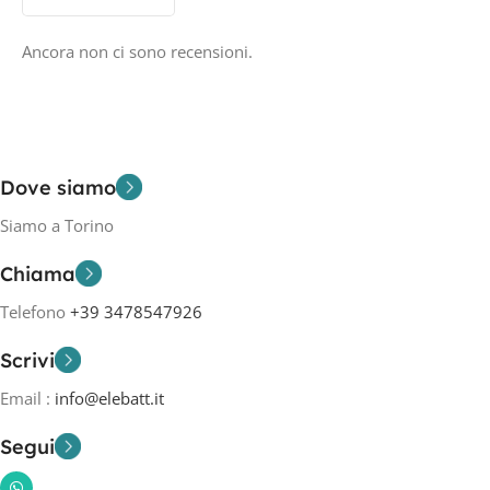
Ancora non ci sono recensioni.
Dove siamo
Siamo a Torino
Chiama
Telefono
+39 3478547926
Scrivi
Email :
info@elebatt.it
Segui