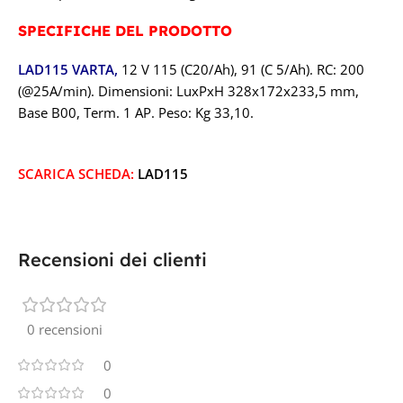
SPECIFICHE DEL PRODOTTO
LAD115 VARTA,
12 V 115 (C20/Ah), 91 (C 5/Ah). RC: 200
(@25A/min). Dimensioni: LuxPxH 328x172x233,5 mm,
Base B00, Term. 1 AP. Peso: Kg 33,10.
SCARICA SCHEDA:
LAD115
Recensioni dei clienti
0 recensioni
0
0