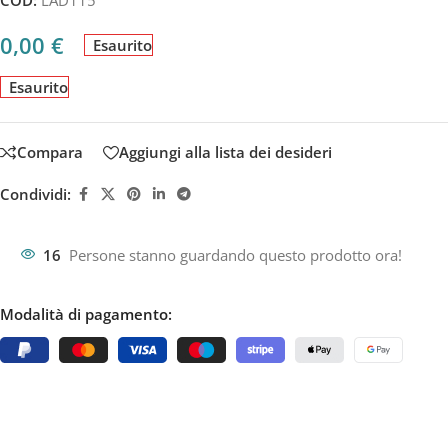
0,00
€
Esaurito
Esaurito
Compara
Aggiungi alla lista dei desideri
Condividi:
16
Persone stanno guardando questo prodotto ora!
Modalità di pagamento: