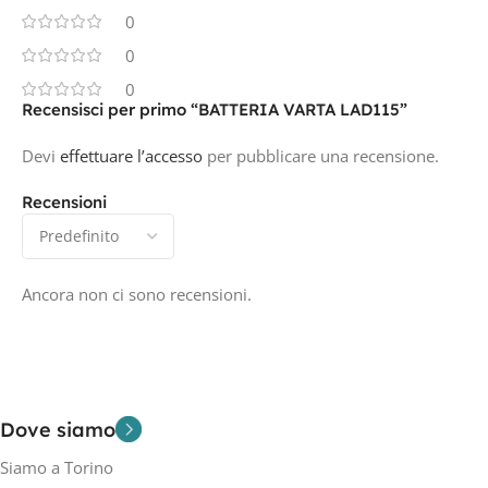
0
0
0
Recensisci per primo “BATTERIA VARTA LAD115”
Devi
effettuare l’accesso
per pubblicare una recensione.
Recensioni
Ancora non ci sono recensioni.
Dove siamo
Siamo a Torino