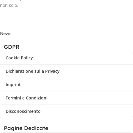
non solo.
News
GDPR
Cookie Policy
Dichiarazione sulla Privacy
Imprint
Termini e Condizioni
Disconoscimento
Pagine Dedicate