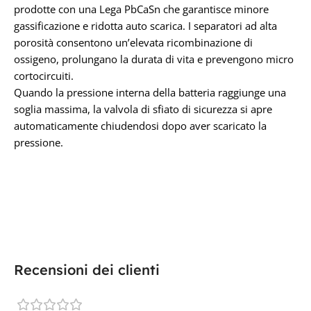
prodotte con una Lega PbCaSn che garantisce minore
gassificazione e ridotta auto scarica. I separatori ad alta
porosità consentono un’elevata ricombinazione di
ossigeno, prolungano la durata di vita e prevengono micro
cortocircuiti.
Quando la pressione interna della batteria raggiunge una
soglia massima, la valvola di sfiato di sicurezza si apre
automaticamente chiudendosi dopo aver scaricato la
pressione.
Recensioni dei clienti