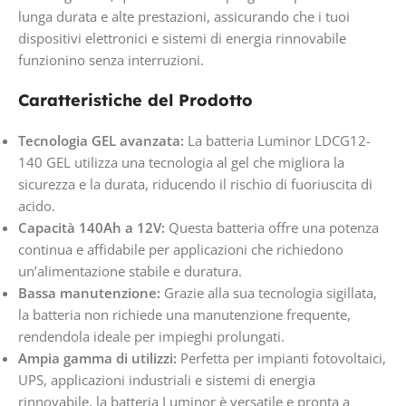
lunga durata e alte prestazioni, assicurando che i tuoi
dispositivi elettronici e sistemi di energia rinnovabile
funzionino senza interruzioni.
Caratteristiche del Prodotto
Tecnologia GEL avanzata:
La batteria Luminor LDCG12-
140 GEL utilizza una tecnologia al gel che migliora la
sicurezza e la durata, riducendo il rischio di fuoriuscita di
acido.
Capacità 140Ah a 12V:
Questa batteria offre una potenza
continua e affidabile per applicazioni che richiedono
un’alimentazione stabile e duratura.
Bassa manutenzione:
Grazie alla sua tecnologia sigillata,
la batteria non richiede una manutenzione frequente,
rendendola ideale per impieghi prolungati.
Ampia gamma di utilizzi:
Perfetta per impianti fotovoltaici,
UPS, applicazioni industriali e sistemi di energia
rinnovabile, la batteria Luminor è versatile e pronta a