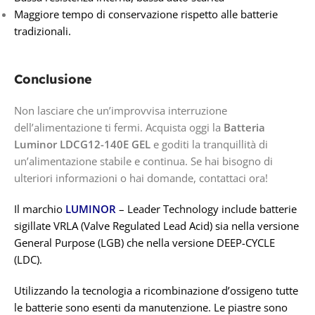
Maggiore tempo di conservazione rispetto alle batterie
tradizionali.
Conclusione
Non lasciare che un’improvvisa interruzione
dell’alimentazione ti fermi. Acquista oggi la
Batteria
Luminor LDCG12-140E GEL
e goditi la tranquillità di
un’alimentazione stabile e continua. Se hai bisogno di
ulteriori informazioni o hai domande, contattaci ora!
Il marchio
LUMINOR
– Leader Technology include batterie
sigillate VRLA (Valve Regulated Lead Acid) sia nella versione
General Purpose (LGB) che nella versione DEEP-CYCLE
(LDC).
Utilizzando la tecnologia a ricombinazione d’ossigeno tutte
le batterie sono esenti da manutenzione. Le piastre sono