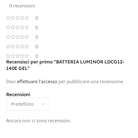
0 recensioni
0
0
0
0
0
Recensisci per primo “BATTERIA LUMINOR LDCG12-
140E GEL”
Devi
effettuare l’accesso
per pubblicare una recensione.
Recensioni
Ancora non ci sono recensioni.