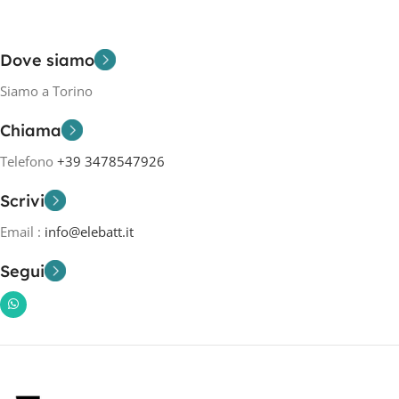
Dove siamo
Siamo a Torino
Chiama
Telefono
+39 3478547926
Scrivi
Email :
info@elebatt.it
Segui