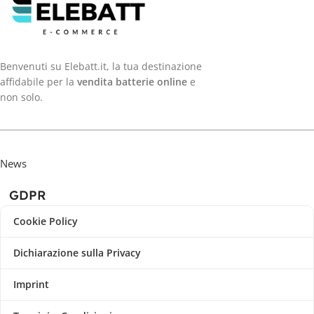
Benvenuti su Elebatt.it, la tua destinazione
affidabile per la
vendita batterie online
e
non solo.
News
GDPR
Cookie Policy
Dichiarazione sulla Privacy
Imprint