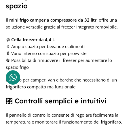
spazio
Il
mini frigo camper a compressore da 32 litri
offre una
soluzione versatile grazie al freezer integrato removibile.
🧊
Cella freezer da 4,4 L
🥤 Ampio spazio per bevande e alimenti
🥬 Vano interno con spazio per provviste
🔄 Possibilità di rimuovere il freezer per aumentare lo
spazio frigo
Perfetto per camper, van e barche che necessitano di un
frigorifero compatto ma funzionale.
🎛️ Controlli semplici e intuitivi
Il pannello di controllo consente di regolare facilmente la
temperatura e monitorare il funzionamento del frigorifero.