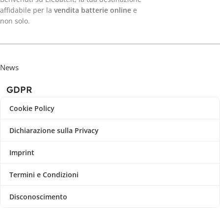
affidabile per la
vendita batterie online
e
non solo.
News
GDPR
Cookie Policy
Dichiarazione sulla Privacy
Imprint
Termini e Condizioni
Disconoscimento