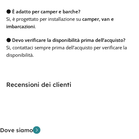
🟢 È adatto per camper e barche?
Sì, è progettato per installazione su
camper, van e
imbarcazioni
.
🟢 Devo verificare la disponibilità prima dell’acquisto?
Sì, contattaci sempre prima dell’acquisto per verificare la
disponibilità.
Recensioni dei clienti
Dove siamo