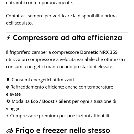
entrambi contemporaneamente.
Contattaci sempre per verificare la disponibilità prima
dell’acquisto.
⚡ Compressore ad alta efficienza
Il frigorifero camper a compressore
Dometic NRX 35S
utilizza un compressore a velocità variabile che ottimizza i
consumi energetici mantenendo prestazioni elevate.
🔋 Consumi energetici ottimizzati
❄️ Raffreddamento efficiente anche con temperature
elevate
🔄 Modalità
Eco / Boost / Silent
per ogni situazione di
viaggio
⚡ Compressore premium per prestazioni affidabili
🧊 Frigo e freezer nello stesso