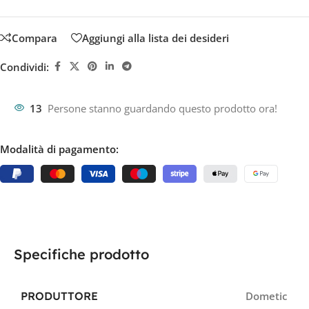
Compara
Aggiungi alla lista dei desideri
Condividi:
13
Persone stanno guardando questo prodotto ora!
Modalità di pagamento:
Specifiche prodotto
PRODUTTORE
Dometic