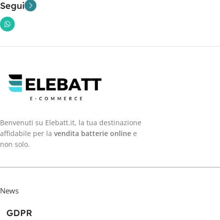
Segui
Benvenuti su Elebatt.it, la tua destinazione
affidabile per la
vendita batterie online
e
non solo.
News
GDPR