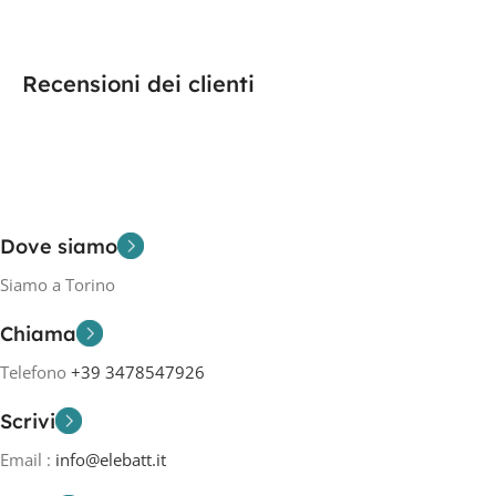
Recensioni dei clienti
Dove siamo
Siamo a Torino
Chiama
Telefono
+39 3478547926
Scrivi
Email :
info@elebatt.it