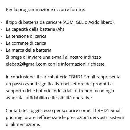
Per la programmazione occorre fornire:
Il tipo di batteria da caricare (AGM, GEL o Acido libero).
La capacità della batteria (Ah)
La tensione di carica
La corrente di carica
La marca della batteria
Si prega di inviare una e-mail al nostro indirizzo
elebatt2@gmail.com con le informazioni richieste.
In conclusione, il caricabatterie CBHD1 Small rappresenta
un passo avanti significativo nel settore dei prodotti a
supporto delle batterie industriali, offrendo tecnologia
avanzata, affidabilità e flessibilità operative.
Contattateci oggi stesso per scoprire come il CBHD1 Small
può migliorare l’efficienza e le prestazioni dei vostri sistemi
di alimentazione.