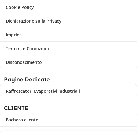
Cookie Policy
Dichiarazione sulla Privacy
Imprint
Termini e Condizioni
Disconoscimento
Pagine Dedicate
Raffrescatori Evaporativi Industriali
CLIENTE
Bacheca cliente
Ordini