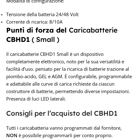
Modalità di configurazione:
Tensione della batteria 24/48 Volt
Corrente di ricarica: 8/10A
Punti di forza del
Caricabatterie
CBHD1
( Small )
Il caricabatterie CBHD1 Small è un dispositivo
completamente elettronico, noto per la sua versatilità e
facilità d’uso. pensato per la ricarica di batterie trazione al
piombo-acido, GEL e AGM. È configurabile, programmabile
e adattabile alle curve di carica richieste da ciascun
costruttore di batterie, permettendo diverse impostazioni.
Presenza di luci LED laterali.
Consigli per l’acquisto del CBHD1
Tutti i caricabatteria vanno programmati dal fornitore,
NON
è possibile programmarli per conto proprio.