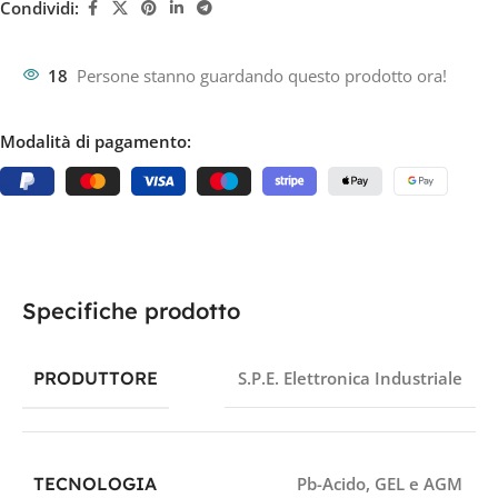
Condividi:
18
Persone stanno guardando questo prodotto ora!
Modalità di pagamento:
Specifiche prodotto
PRODUTTORE
S.P.E. Elettronica Industriale
TECNOLOGIA
Pb-Acido, GEL e AGM